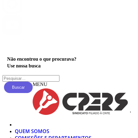
Privacidade
Não encontrou o que procurava?
Use nossa busca
MENU
Buscar
'
QUEM SOMOS