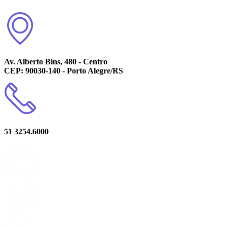
Av. Alberto Bins, 480 - Centro
CEP: 90030-140 - Porto Alegre/RS
51 3254.6000