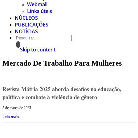
Webmail
Links úteis
NÚCLEOS
PUBLICAÇÕES
NOTÍCIAS
Skip to content
Mercado De Trabalho Para Mulheres
Revista Mátria 2025 aborda desafios na educação,
política e combate à violência de gênero
5 de março de 2025
Leia mais