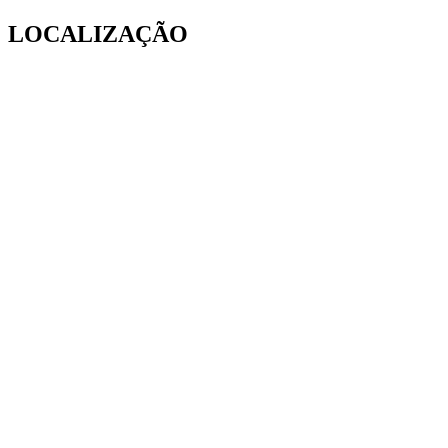
LOCALIZAÇÃO