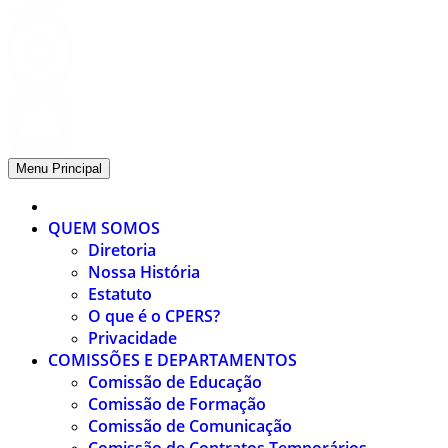
Menu Principal
QUEM SOMOS
Diretoria
Nossa História
Estatuto
O que é o CPERS?
Privacidade
COMISSÕES E DEPARTAMENTOS
Comissão de Educação
Comissão de Formação
Comissão de Comunicação