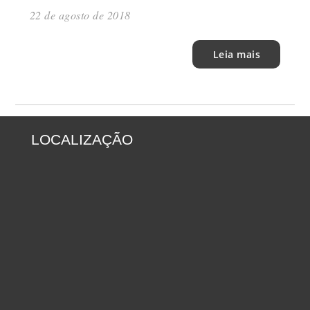
22 de agosto de 2018
Leia mais
LOCALIZAÇÃO