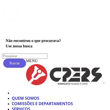
Privacidade
Não encontrou o que procurava?
Use nossa busca
MENU
Buscar
'
QUEM SOMOS
COMISSÕES E DEPARTAMENTOS
SERVIÇOS