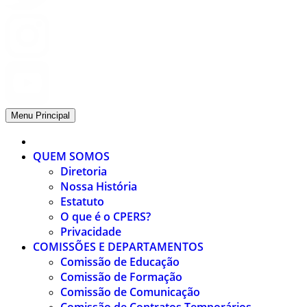
Menu Principal
QUEM SOMOS
Diretoria
Nossa História
Estatuto
O que é o CPERS?
Privacidade
COMISSÕES E DEPARTAMENTOS
Comissão de Educação
Comissão de Formação
Comissão de Comunicação