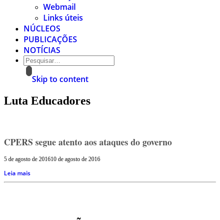
Webmail
Links úteis
NÚCLEOS
PUBLICAÇÕES
NOTÍCIAS
Skip to content
Luta Educadores
CPERS segue atento aos ataques do governo
5 de agosto de 2016
10 de agosto de 2016
Leia mais