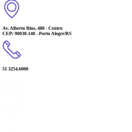
Av. Alberto Bins, 480 - Centro
CEP: 90030-140 - Porto Alegre/RS
51 3254.6000