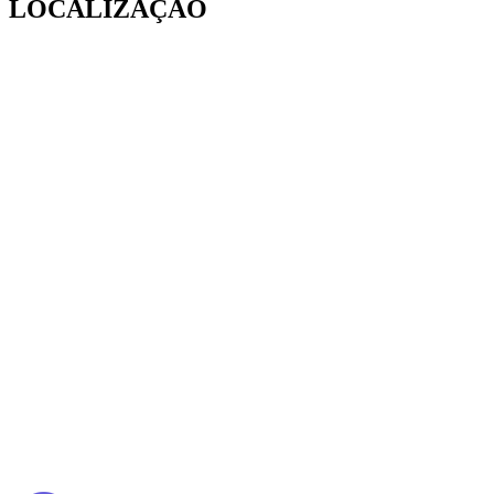
LOCALIZAÇÃO