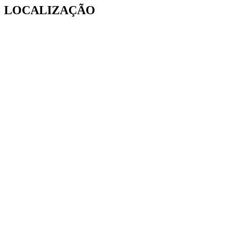
LOCALIZAÇÃO