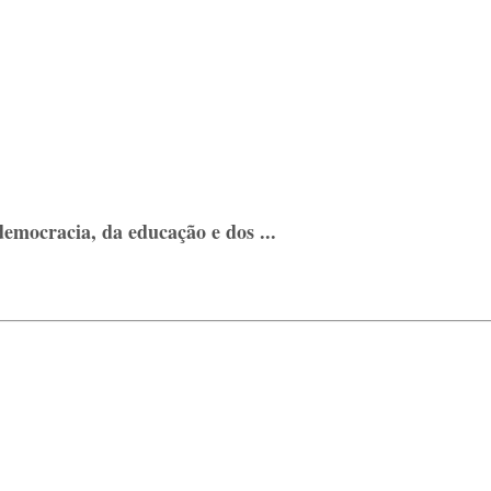
democracia, da educação e dos ...