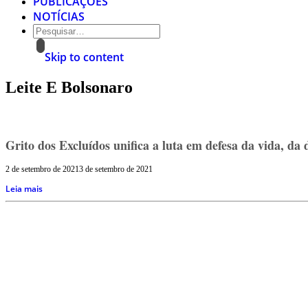
PUBLICAÇÕES
NOTÍCIAS
Skip to content
Leite E Bolsonaro
Grito dos Excluídos unifica a luta em defesa da vida, da 
2 de setembro de 2021
3 de setembro de 2021
Leia mais