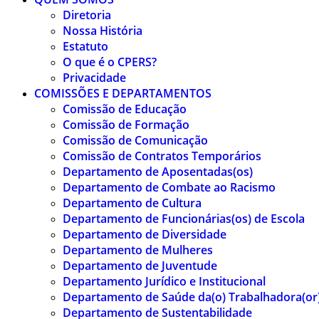
Diretoria
Nossa História
Estatuto
O que é o CPERS?
Privacidade
COMISSÕES E DEPARTAMENTOS
Comissão de Educação
Comissão de Formação
Comissão de Comunicação
Comissão de Contratos Temporários
Departamento de Aposentadas(os)
Departamento de Combate ao Racismo
Departamento de Cultura
Departamento de Funcionárias(os) de Escola
Departamento de Diversidade
Departamento de Mulheres
Departamento de Juventude
Departamento Jurídico e Institucional
Departamento de Saúde da(o) Trabalhadora(or
Departamento de Sustentabilidade