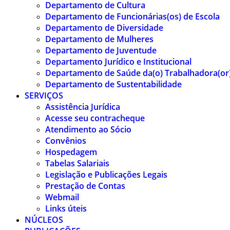
Departamento de Cultura
Departamento de Funcionárias(os) de Escola
Departamento de Diversidade
Departamento de Mulheres
Departamento de Juventude
Departamento Jurídico e Institucional
Departamento de Saúde da(o) Trabalhadora(or
Departamento de Sustentabilidade
SERVIÇOS
Assistência Jurídica
Acesse seu contracheque
Atendimento ao Sócio
Convênios
Hospedagem
Tabelas Salariais
Legislação e Publicações Legais
Prestação de Contas
Webmail
Links úteis
NÚCLEOS