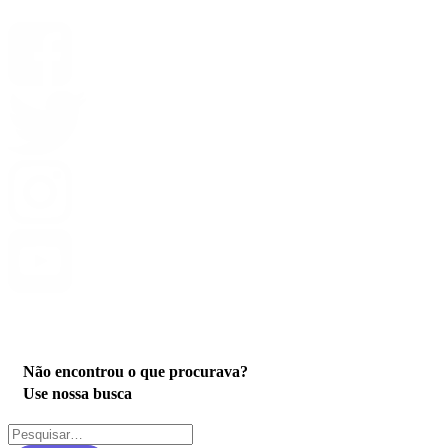
Privacidade
Não encontrou o que procurava?
Use nossa busca