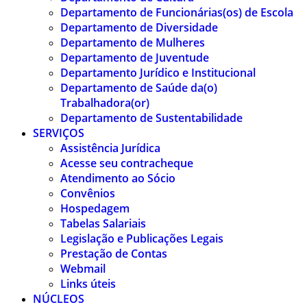
Departamento de Funcionárias(os) de Escola
Departamento de Diversidade
Departamento de Mulheres
Departamento de Juventude
Departamento Jurídico e Institucional
Departamento de Saúde da(o)
Trabalhadora(or)
Departamento de Sustentabilidade
SERVIÇOS
Assistência Jurídica
Acesse seu contracheque
Atendimento ao Sócio
Convênios
Hospedagem
Tabelas Salariais
Legislação e Publicações Legais
Prestação de Contas
Webmail
Links úteis
NÚCLEOS