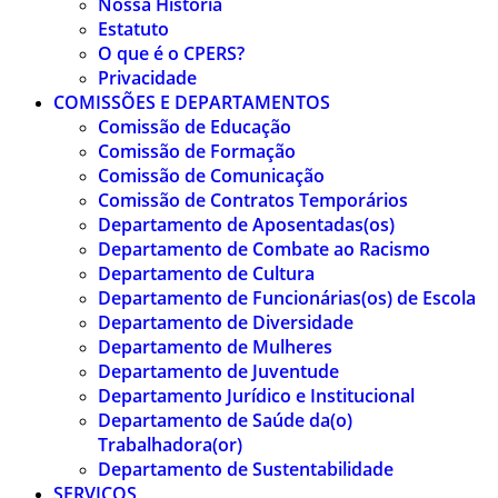
Nossa História
Estatuto
O que é o CPERS?
Privacidade
COMISSÕES E DEPARTAMENTOS
Comissão de Educação
Comissão de Formação
Comissão de Comunicação
Comissão de Contratos Temporários
Departamento de Aposentadas(os)
Departamento de Combate ao Racismo
Departamento de Cultura
Departamento de Funcionárias(os) de Escola
Departamento de Diversidade
Departamento de Mulheres
Departamento de Juventude
Departamento Jurídico e Institucional
Departamento de Saúde da(o)
Trabalhadora(or)
Departamento de Sustentabilidade
SERVIÇOS