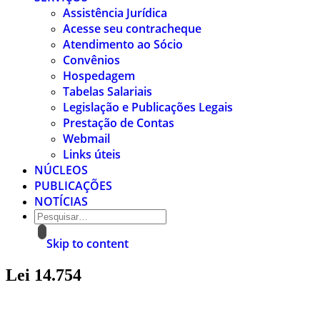
Assistência Jurídica
Acesse seu contracheque
Atendimento ao Sócio
Convênios
Hospedagem
Tabelas Salariais
Legislação e Publicações Legais
Prestação de Contas
Webmail
Links úteis
NÚCLEOS
PUBLICAÇÕES
NOTÍCIAS
Skip to content
Lei 14.754