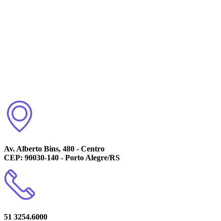
Av. Alberto Bins, 480 - Centro
CEP: 90030-140 - Porto Alegre/RS
51 3254.6000