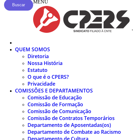
MENU
Buscar
'
QUEM SOMOS
Diretoria
Nossa História
Estatuto
O que é o CPERS?
Privacidade
COMISSÕES E DEPARTAMENTOS
Comissão de Educação
Comissão de Formação
Comissão de Comunicação
Comissão de Contratos Temporários
Departamento de Aposentadas(os)
Departamento de Combate ao Racismo
Departamento de Cultura