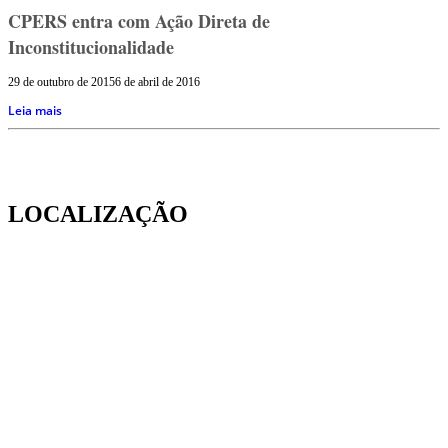
CPERS entra com Ação Direta de
Inconstitucionalidade
29 de outubro de 2015
6 de abril de 2016
Leia mais
LOCALIZAÇÃO