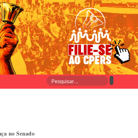
ança no Senado