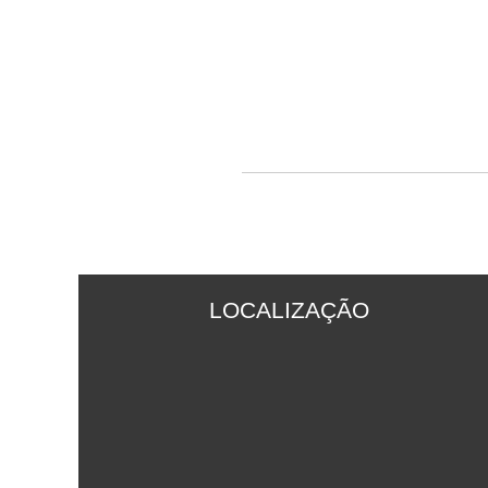
LOCALIZAÇÃO