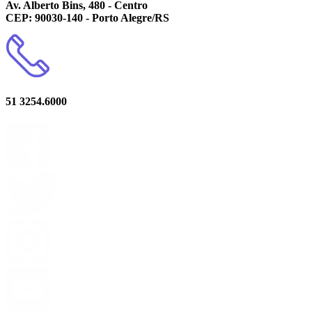
Av. Alberto Bins, 480 - Centro
CEP: 90030-140 - Porto Alegre/RS
51 3254.6000