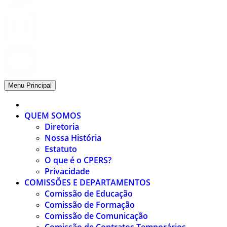
Menu Principal
QUEM SOMOS
Diretoria
Nossa História
Estatuto
O que é o CPERS?
Privacidade
COMISSÕES E DEPARTAMENTOS
Comissão de Educação
Comissão de Formação
Comissão de Comunicação