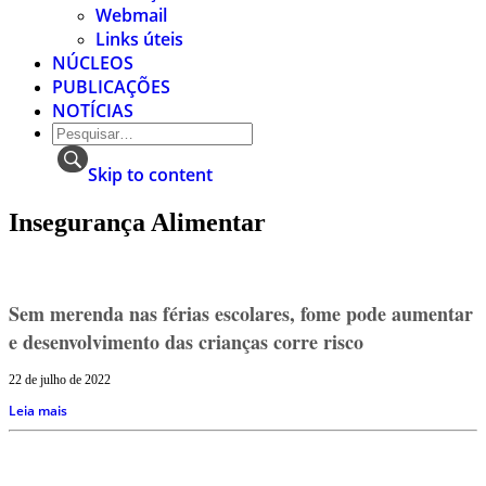
Webmail
Links úteis
NÚCLEOS
PUBLICAÇÕES
NOTÍCIAS
Skip to content
Insegurança Alimentar
Sem merenda nas férias escolares, fome pode aumentar
e desenvolvimento das crianças corre risco
22 de julho de 2022
Leia mais