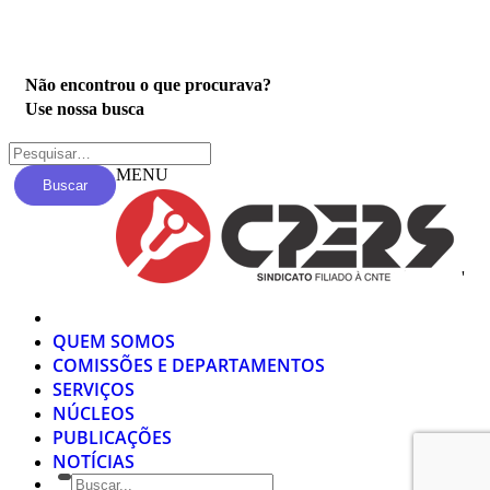
Privacidade
Não encontrou o que procurava?
Use nossa busca
MENU
Buscar
'
QUEM SOMOS
COMISSÕES E DEPARTAMENTOS
SERVIÇOS
NÚCLEOS
PUBLICAÇÕES
NOTÍCIAS