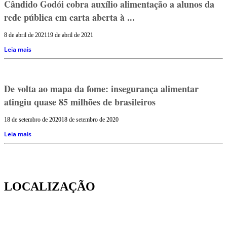
Cândido Godói cobra auxílio alimentação a alunos da
rede pública em carta aberta à ...
8 de abril de 2021
19 de abril de 2021
Leia mais
De volta ao mapa da fome: insegurança alimentar
atingiu quase 85 milhões de brasileiros
18 de setembro de 2020
18 de setembro de 2020
Leia mais
LOCALIZAÇÃO