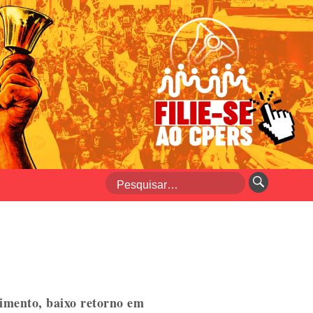
timento, baixo retorno em