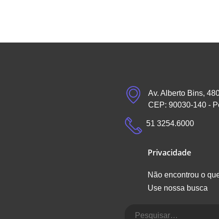
Av. Alberto Bins, 48
CEP: 90030-140 - P
51 3254.6000
Privacidade
Não encontrou o qu
Use nossa busca