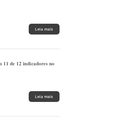
Leia mais
 11 de 12 indicadores no
Leia mais