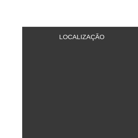
LOCALIZAÇÃO