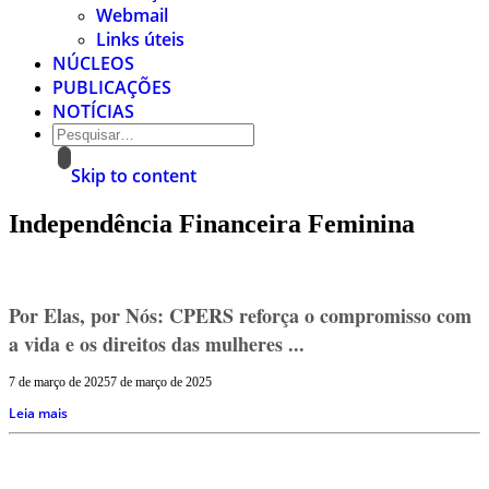
Webmail
Links úteis
NÚCLEOS
PUBLICAÇÕES
NOTÍCIAS
Skip to content
Independência Financeira Feminina
Por Elas, por Nós: CPERS reforça o compromisso com
a vida e os direitos das mulheres ...
7 de março de 2025
7 de março de 2025
Leia mais