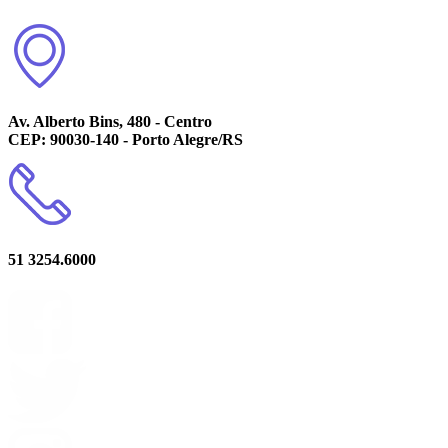
Av. Alberto Bins, 480 - Centro
CEP: 90030-140 - Porto Alegre/RS
51 3254.6000