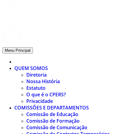
Menu Principal
QUEM SOMOS
Diretoria
Nossa História
Estatuto
O que é o CPERS?
Privacidade
COMISSÕES E DEPARTAMENTOS
Comissão de Educação
Comissão de Formação
Comissão de Comunicação