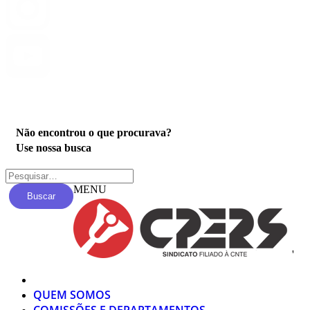
Privacidade
Não encontrou o que procurava?
Use nossa busca
MENU
Buscar
'
QUEM SOMOS