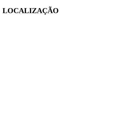
LOCALIZAÇÃO