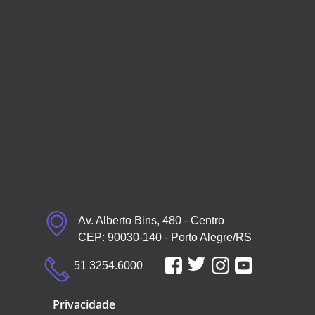
Av. Alberto Bins, 480 - Centro
CEP: 90030-140 - Porto Alegre/RS
51 3254.6000
Privacidade