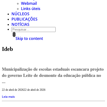
Webmail
Links úteis
NÚCLEOS
PUBLICAÇÕES
NOTÍCIAS
Skip to content
Ideb
Municipalização de escolas estaduais escancara projeto
do governo Leite de desmonte da educação pública no
...
22 de abril de 2026
22 de abril de 2026
Leia mais