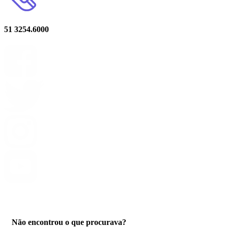
51 3254.6000
Privacidade
Não encontrou o que procurava?