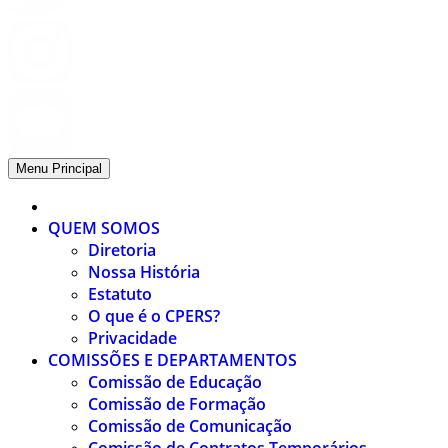
Menu Principal
QUEM SOMOS
Diretoria
Nossa História
Estatuto
O que é o CPERS?
Privacidade
COMISSÕES E DEPARTAMENTOS
Comissão de Educação
Comissão de Formação
Comissão de Comunicação