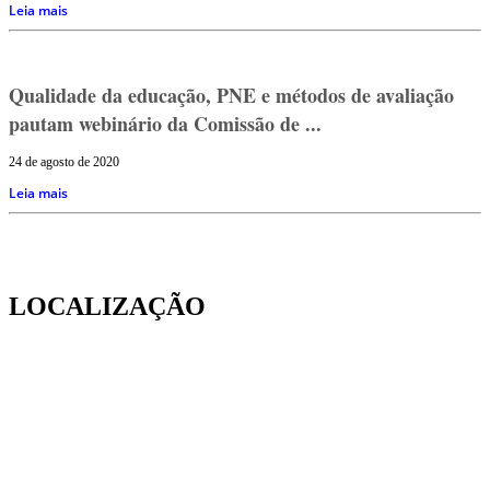
Leia mais
Qualidade da educação, PNE e métodos de avaliação
pautam webinário da Comissão de ...
24 de agosto de 2020
Leia mais
LOCALIZAÇÃO