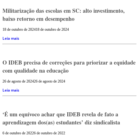
Militarização das escolas em SC: alto investimento,
baixo retorno em desempenho
18 de outubro de 2024
18 de outubro de 2024
Leia mais
O IDEB precisa de correções para priorizar a equidade
com qualidade na educação
26 de agosto de 2024
26 de agosto de 2024
Leia mais
‘É um equívoco achar que IDEB revela de fato a
aprendizagem dos(as) estudantes’ diz sindicalista
6 de outubro de 2022
6 de outubro de 2022