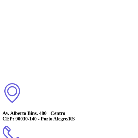
Av. Alberto Bins, 480 - Centro
CEP: 90030-140 - Porto Alegre/RS