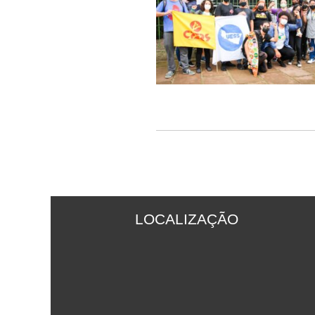
LOCALIZAÇÃO