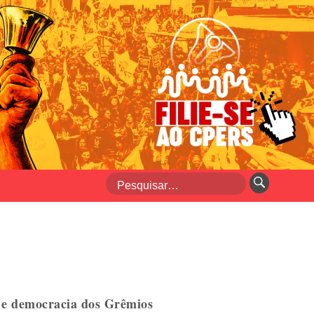
 e democracia dos Grêmios