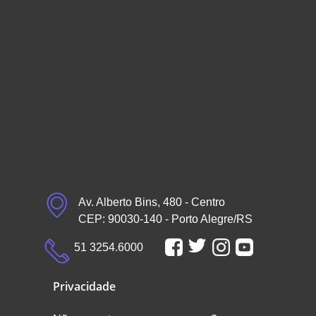
Av. Alberto Bins, 480 - Centro
CEP: 90030-140 - Porto Alegre/RS
51 3254.6000
Privacidade