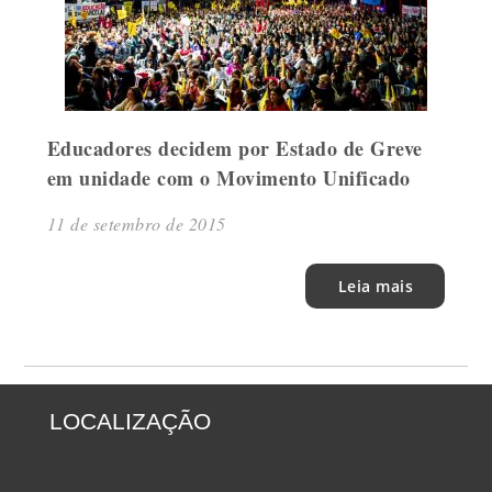
Educadores decidem por Estado de Greve
em unidade com o Movimento Unificado
11 de setembro de 2015
Leia mais
LOCALIZAÇÃO