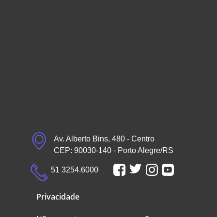
Av. Alberto Bins, 480 - Centro
CEP: 90030-140 - Porto Alegre/RS
51 3254.6000
Privacidade