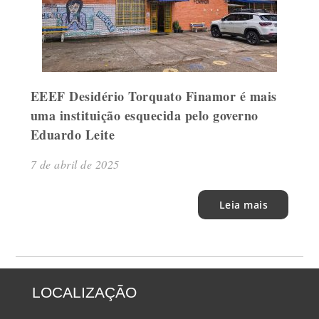
EEEF Desidério Torquato Finamor é mais
uma instituição esquecida pelo governo
Eduardo Leite
7 de abril de 2025
Leia mais
LOCALIZAÇÃO