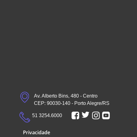
Av. Alberto Bins, 480 - Centro
CEP: 90030-140 - Porto Alegre/RS
51 3254.6000
Privacidade