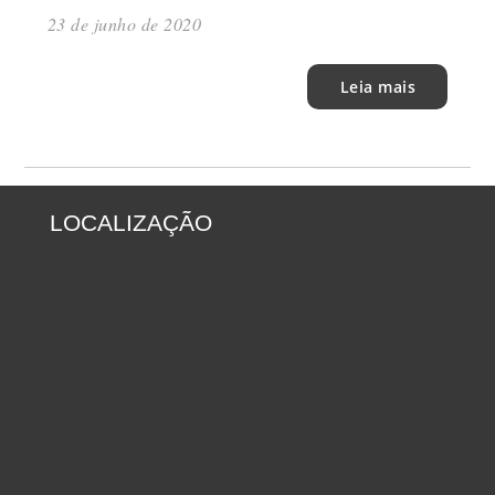
23 de junho de 2020
Leia mais
LOCALIZAÇÃO