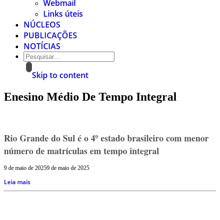
Webmail
Links úteis
NÚCLEOS
PUBLICAÇÕES
NOTÍCIAS
Skip to content
Enesino Médio De Tempo Integral
Rio Grande do Sul é o 4º estado brasileiro com menor
número de matrículas em tempo integral
9 de maio de 2025
9 de maio de 2025
Leia mais