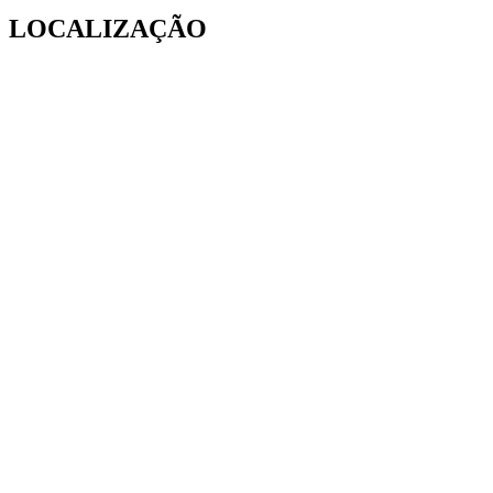
LOCALIZAÇÃO