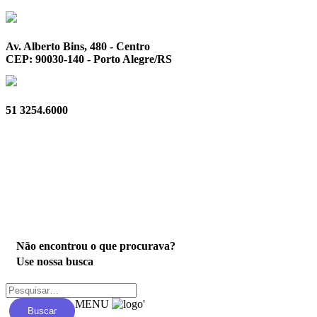
Av. Alberto Bins, 480 - Centro
CEP: 90030-140 - Porto Alegre/RS
51 3254.6000
Privacidade
Não encontrou o que procurava?
Use nossa busca
MENU
'
Buscar