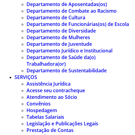
Departamento de Aposentadas(os)
Departamento de Combate ao Racismo
Departamento de Cultura
Departamento de Funcionárias(os) de Escola
Departamento de Diversidade
Departamento de Mulheres
Departamento de Juventude
Departamento Jurídico e Institucional
Departamento de Saúde da(o)
Trabalhadora(or)
Departamento de Sustentabilidade
SERVIÇOS
Assistência Jurídica
Acesse seu contracheque
Atendimento ao Sócio
Convênios
Hospedagem
Tabelas Salariais
Legislação e Publicações Legais
Prestação de Contas