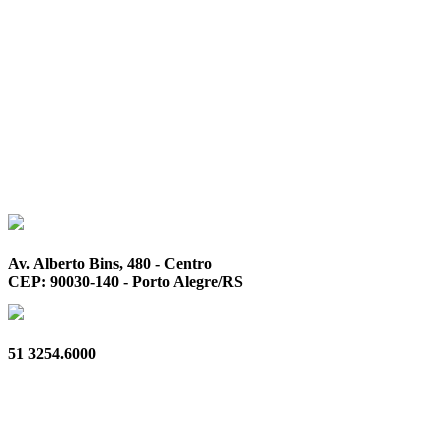
Av. Alberto Bins, 480 - Centro
CEP: 90030-140 - Porto Alegre/RS
51 3254.6000