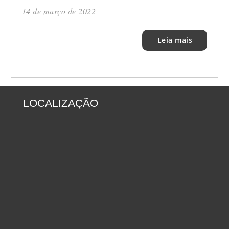
14 de março de 2022
Leia mais
LOCALIZAÇÃO