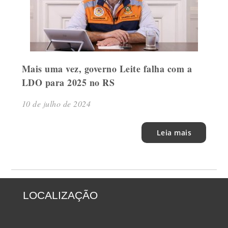
Mais uma vez, governo Leite falha com a
LDO para 2025 no RS
10 de julho de 2024
Leia mais
LOCALIZAÇÃO