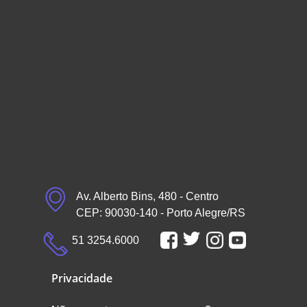
Av. Alberto Bins, 480 - Centro
CEP: 90030-140 - Porto Alegre/RS
51 3254.6000
Privacidade