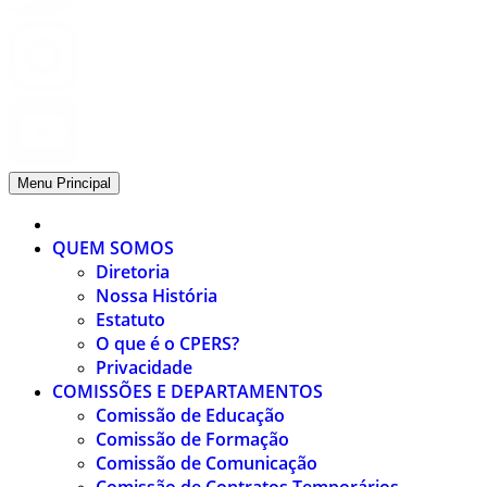
Menu Principal
QUEM SOMOS
Diretoria
Nossa História
Estatuto
O que é o CPERS?
Privacidade
COMISSÕES E DEPARTAMENTOS
Comissão de Educação
Comissão de Formação
Comissão de Comunicação