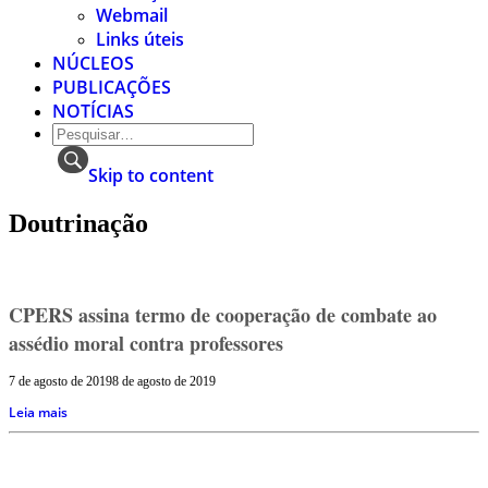
Webmail
Links úteis
NÚCLEOS
PUBLICAÇÕES
NOTÍCIAS
Skip to content
Doutrinação
CPERS assina termo de cooperação de combate ao
assédio moral contra professores
7 de agosto de 2019
8 de agosto de 2019
Leia mais