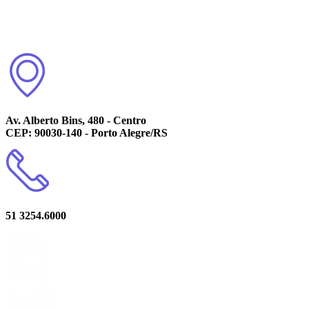
Av. Alberto Bins, 480 - Centro
CEP: 90030-140 - Porto Alegre/RS
51 3254.6000