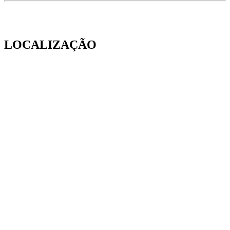
LOCALIZAÇÃO