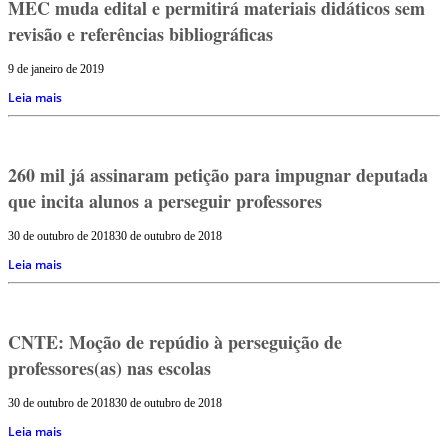
MEC muda edital e permitirá materiais didáticos sem
revisão e referências bibliográficas
9 de janeiro de 2019
Leia mais
260 mil já assinaram petição para impugnar deputada
que incita alunos a perseguir professores
30 de outubro de 2018
30 de outubro de 2018
Leia mais
CNTE: Moção de repúdio à perseguição de
professores(as) nas escolas
30 de outubro de 2018
30 de outubro de 2018
Leia mais