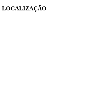
LOCALIZAÇÃO