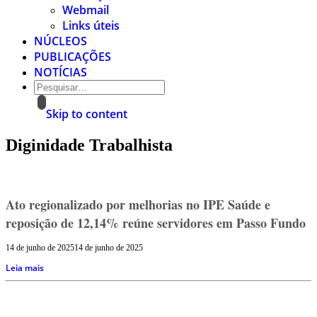
Webmail
Links úteis
NÚCLEOS
PUBLICAÇÕES
NOTÍCIAS
Skip to content
Diginidade Trabalhista
Ato regionalizado por melhorias no IPE Saúde e
reposição de 12,14% reúne servidores em Passo Fundo
14 de junho de 2025
14 de junho de 2025
Leia mais