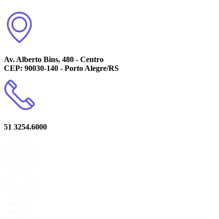
Av. Alberto Bins, 480 - Centro
CEP: 90030-140 - Porto Alegre/RS
51 3254.6000