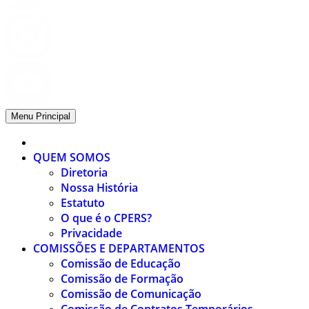
Menu Principal
QUEM SOMOS
Diretoria
Nossa História
Estatuto
O que é o CPERS?
Privacidade
COMISSÕES E DEPARTAMENTOS
Comissão de Educação
Comissão de Formação
Comissão de Comunicação