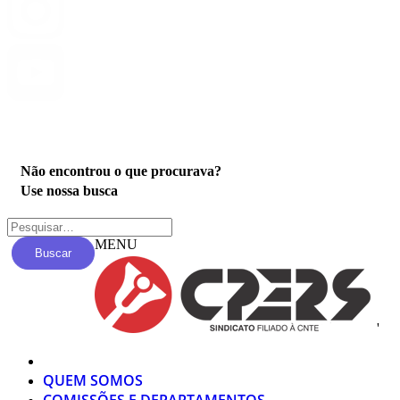
Privacidade
Não encontrou o que procurava?
Use nossa busca
MENU
Buscar
'
QUEM SOMOS