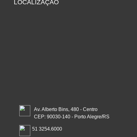
LOCALIZAÇÃO
Av. Alberto Bins, 480 - Centro
CEP: 90030-140 - Porto Alegre/RS
51 3254.6000