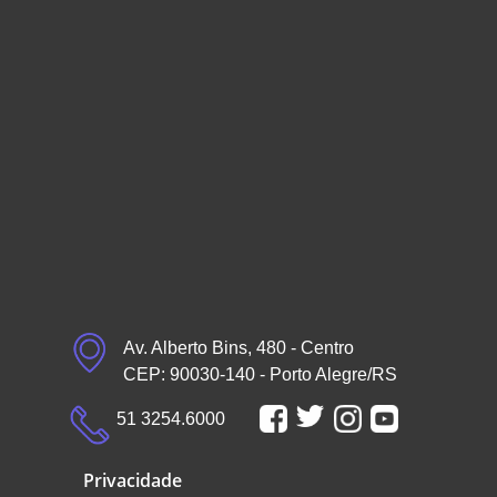
Av. Alberto Bins, 480 - Centro
CEP: 90030-140 - Porto Alegre/RS
51 3254.6000
Privacidade