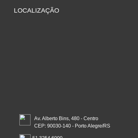
LOCALIZAÇÃO
Av. Alberto Bins, 480 - Centro
CEP: 90030-140 - Porto Alegre/RS