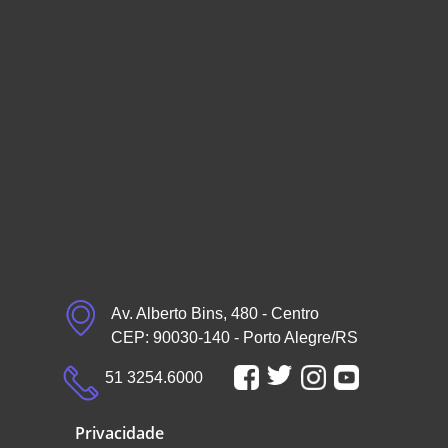
Av. Alberto Bins, 480 - Centro
CEP: 90030-140 - Porto Alegre/RS
51 3254.6000
Privacidade