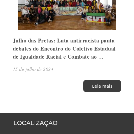
Julho das Pretas: Luta antirracista pauta
debates do Encontro do Coletivo Estadual
de Igualdade Racial e Combate ao ...
15 de julho de 2024
Leia mais
LOCALIZAÇÃO