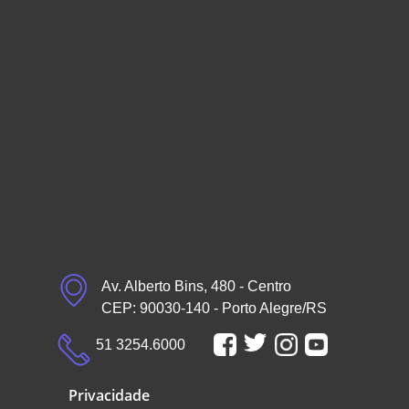
Av. Alberto Bins, 480 - Centro
CEP: 90030-140 - Porto Alegre/RS
51 3254.6000
Privacidade