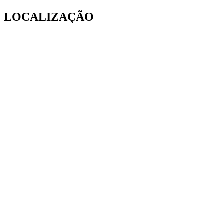
LOCALIZAÇÃO