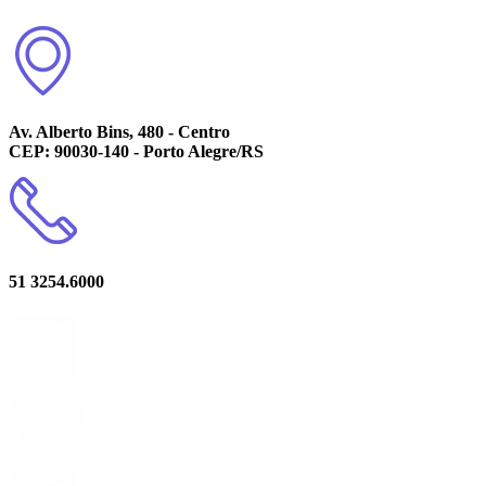
Av. Alberto Bins, 480 - Centro
CEP: 90030-140 - Porto Alegre/RS
51 3254.6000