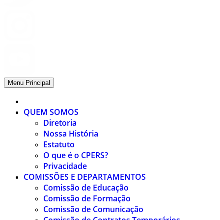
Menu Principal
QUEM SOMOS
Diretoria
Nossa História
Estatuto
O que é o CPERS?
Privacidade
COMISSÕES E DEPARTAMENTOS
Comissão de Educação
Comissão de Formação
Comissão de Comunicação