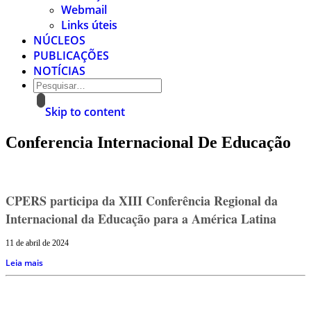
Webmail
Links úteis
NÚCLEOS
PUBLICAÇÕES
NOTÍCIAS
Skip to content
Conferencia Internacional De Educação
CPERS participa da XIII Conferência Regional da
Internacional da Educação para a América Latina
11 de abril de 2024
Leia mais