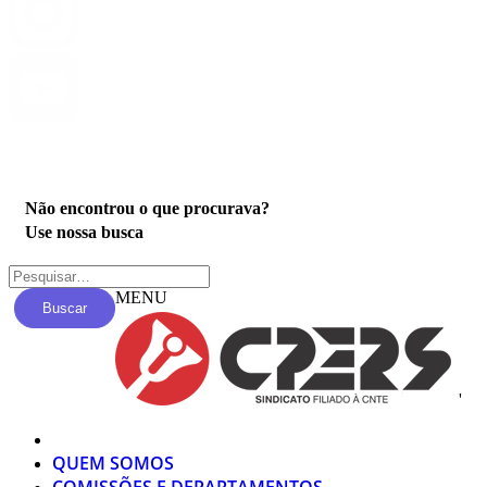
Privacidade
Não encontrou o que procurava?
Use nossa busca
MENU
Buscar
'
QUEM SOMOS