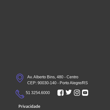
Av. Alberto Bins, 480 - Centro
CEP: 90030-140 - Porto Alegre/RS
51 3254.6000
Privacidade