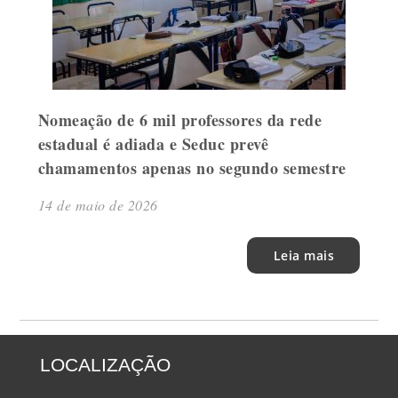
Nomeação de 6 mil professores da rede
estadual é adiada e Seduc prevê
chamamentos apenas no segundo semestre
14 de maio de 2026
Leia mais
LOCALIZAÇÃO