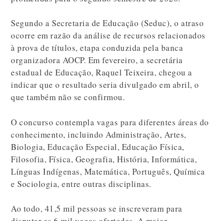
Segundo a Secretaria de Educação (Seduc), o atraso
ocorre em razão da análise de recursos relacionados
à prova de títulos, etapa conduzida pela banca
organizadora AOCP. Em fevereiro, a secretária
estadual de Educação,
Raquel Teixeira
, chegou a
indicar que o resultado seria divulgado em abril, o
que também não se confirmou.
O concurso contempla vagas para diferentes áreas do
conhecimento, incluindo Administração, Artes,
Biologia, Educação Especial, Educação Física,
Filosofia, Física, Geografia, História, Informática,
Línguas Indígenas, Matemática, Português, Química
e Sociologia, entre outras disciplinas.
Ao todo, 41,5 mil pessoas se inscreveram para
disputar as 6 mil vagas ofertadas. A maior