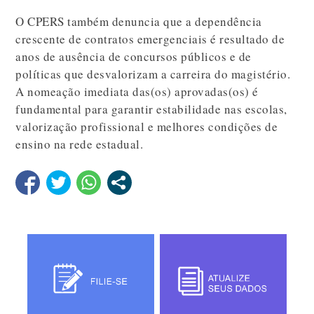
O CPERS também denuncia que a dependência
crescente de contratos emergenciais é resultado de
anos de ausência de concursos públicos e de
políticas que desvalorizam a carreira do magistério.
A nomeação imediata das(os) aprovadas(os) é
fundamental para garantir estabilidade nas escolas,
valorização profissional e melhores condições de
ensino na rede estadual.