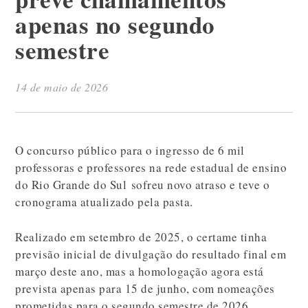
apenas no segundo
semestre
14 de maio de 2026
O concurso público para o ingresso de 6 mil
professoras e professores na rede estadual de ensino
do Rio Grande do Sul sofreu novo atraso e teve o
cronograma atualizado pela pasta.
Realizado em setembro de 2025, o certame tinha
previsão inicial de divulgação do resultado final em
março deste ano, mas a homologação agora está
prevista apenas para 15 de junho, com nomeações
prometidas para o segundo semestre de 2026.