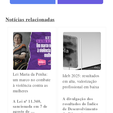
Notícias relacionadas
Lei Maria da Penha:
Ideb 2025: resultados
um marco no combate
em alta, valorização
à violência contra as
profissional em baixa
mulheres
A divulgação dos
A Lei nº 11.340,
resultados do Índice
sancionada em 7 de
de Desenvolvimento
agosto de …