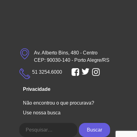
Av. Alberto Bins, 480 - Centro
CEP: 90030-140 - Porto Alegre/RS
51 3254.6000
Privacidade
Não encontrou o que procurava?
Use nossa busca
Buscar