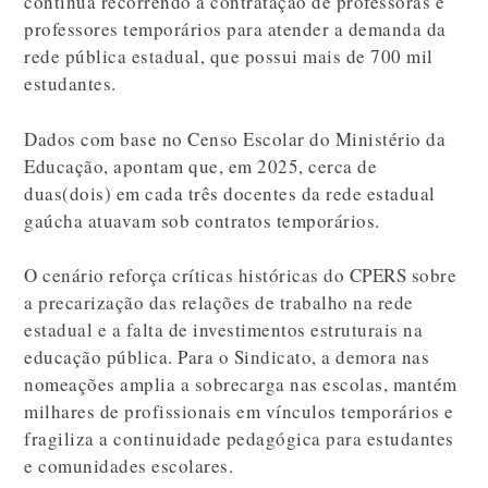
continua recorrendo à contratação de professoras e
professores temporários para atender a demanda da
rede pública estadual, que possui mais de 700 mil
estudantes.
Dados com base no Censo Escolar do Ministério da
Educação, apontam que, em 2025, cerca de
duas(dois) em cada três docentes da rede estadual
gaúcha atuavam sob contratos temporários.
O cenário reforça críticas históricas do CPERS sobre
a precarização das relações de trabalho na rede
estadual e a falta de investimentos estruturais na
educação pública. Para o Sindicato, a demora nas
nomeações amplia a sobrecarga nas escolas, mantém
milhares de profissionais em vínculos temporários e
fragiliza a continuidade pedagógica para estudantes
e comunidades escolares.