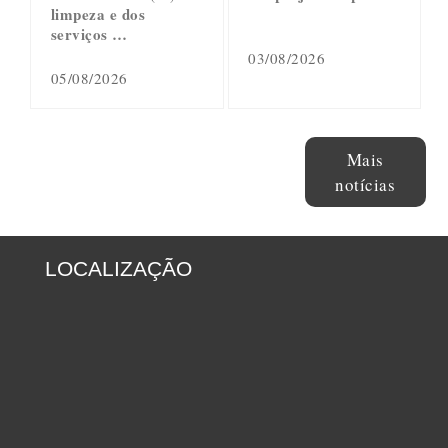
limpeza e dos
serviços …
03/08/2026
05/08/2026
Mais
notícias
LOCALIZAÇÃO