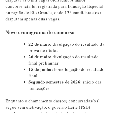
concorrência foi registrada para Educação Especial
na região de Rio Grande, onde 135 candidatas(os)
disputam apenas duas vagas.
Novo cronograma do concurso
22 de maio:
divulgação do resultado da
prova de títulos
26 de maio:
divulgação do resultado
final preliminar
15 de junho:
homologação do resultado
final
Segundo semestre de 2026:
início das
nomeações
Enquanto o chamamento das(os) concursadas(os)
segue sem efetivação, o governo Leite (PSD)