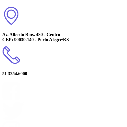
Av. Alberto Bins, 480 - Centro
CEP: 90030-140 - Porto Alegre/RS
51 3254.6000