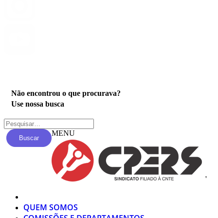
Privacidade
Não encontrou o que procurava?
Use nossa busca
MENU
Buscar
'
QUEM SOMOS