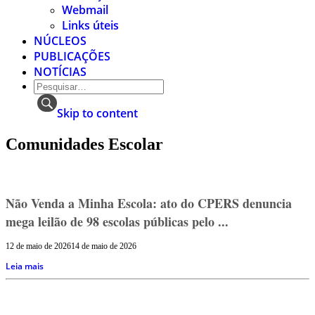
Webmail
Links úteis
NÚCLEOS
PUBLICAÇÕES
NOTÍCIAS
Skip to content
Comunidades Escolar
Não Venda a Minha Escola: ato do CPERS denuncia
mega leilão de 98 escolas públicas pelo ...
12 de maio de 2026
14 de maio de 2026
Leia mais