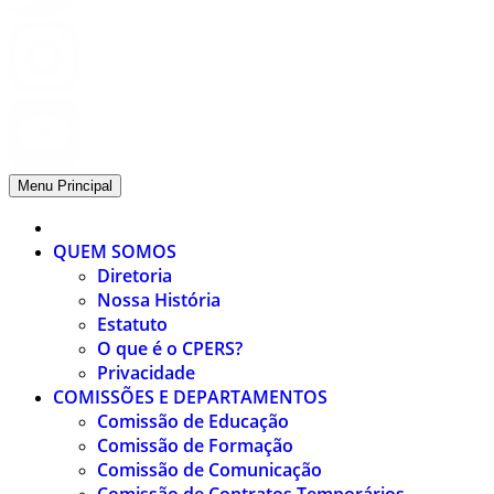
Menu Principal
QUEM SOMOS
Diretoria
Nossa História
Estatuto
O que é o CPERS?
Privacidade
COMISSÕES E DEPARTAMENTOS
Comissão de Educação
Comissão de Formação
Comissão de Comunicação