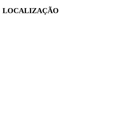
LOCALIZAÇÃO