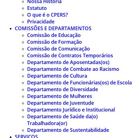
Nossa História
Estatuto
O que é o CPERS?
Privacidade
COMISSÕES E DEPARTAMENTOS
Comissão de Educação
Comissão de Formação
Comissão de Comunicação
Comissão de Contratos Temporários
Departamento de Aposentadas(os)
Departamento de Combate ao Racismo
Departamento de Cultura
Departamento de Funcionárias(os) de Escola
Departamento de Diversidade
Departamento de Mulheres
Departamento de Juventude
Departamento Jurídico e Institucional
Departamento de Saúde da(o)
Trabalhadora(or)
Departamento de Sustentabilidade
SERVIÇOS