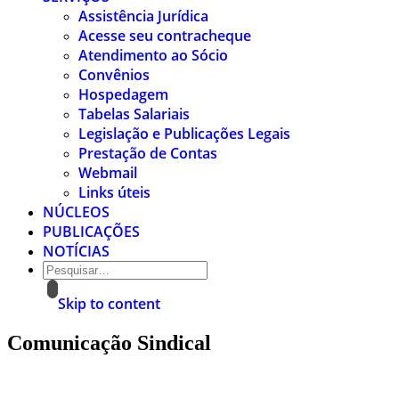
Assistência Jurídica
Acesse seu contracheque
Atendimento ao Sócio
Convênios
Hospedagem
Tabelas Salariais
Legislação e Publicações Legais
Prestação de Contas
Webmail
Links úteis
NÚCLEOS
PUBLICAÇÕES
NOTÍCIAS
Skip to content
Comunicação Sindical