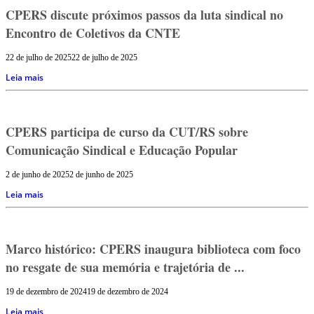
CPERS discute próximos passos da luta sindical no
Encontro de Coletivos da CNTE
22 de julho de 2025
22 de julho de 2025
Leia mais
CPERS participa de curso da CUT/RS sobre
Comunicação Sindical e Educação Popular
2 de junho de 2025
2 de junho de 2025
Leia mais
Marco histórico: CPERS inaugura biblioteca com foco
no resgate de sua memória e trajetória de ...
19 de dezembro de 2024
19 de dezembro de 2024
Leia mais