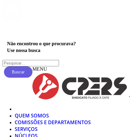
Privacidade
Não encontrou o que procurava?
Use nossa busca
MENU
Buscar
'
QUEM SOMOS
COMISSÕES E DEPARTAMENTOS
SERVIÇOS
NÚCLEOS