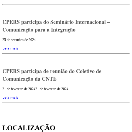
CPERS participa do Seminário Internacional –
Comunicação para a Integração
25 de setembro de 2024
Leia mais
CPERS participa de reunião do Coletivo de
Comunicação da CNTE
21 de fevereiro de 2024
21 de fevereiro de 2024
Leia mais
LOCALIZAÇÃO