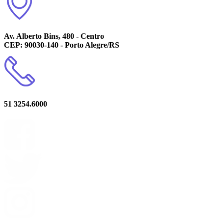
Av. Alberto Bins, 480 - Centro
CEP: 90030-140 - Porto Alegre/RS
51 3254.6000