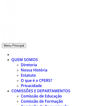
Menu Principal
QUEM SOMOS
Diretoria
Nossa História
Estatuto
O que é o CPERS?
Privacidade
COMISSÕES E DEPARTAMENTOS
Comissão de Educação
Comissão de Formação