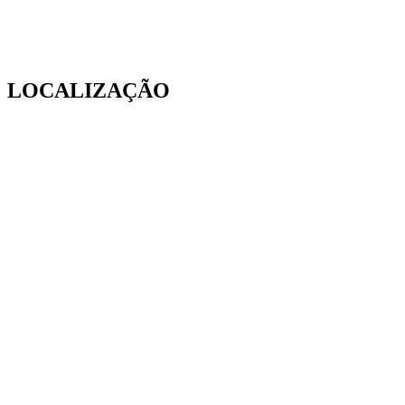
LOCALIZAÇÃO