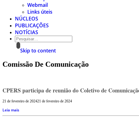
Webmail
Links úteis
NÚCLEOS
PUBLICAÇÕES
NOTÍCIAS
Skip to content
Comissão De Comunicação
CPERS participa de reunião do Coletivo de Comunicaç
21 de fevereiro de 2024
21 de fevereiro de 2024
Leia mais