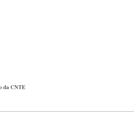
ão da CNTE