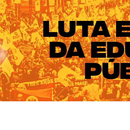
ado do Rio Grande do Sul