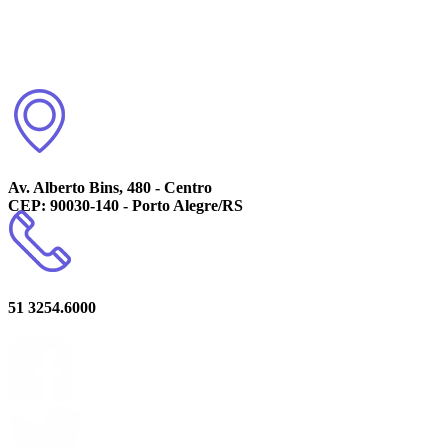
Av. Alberto Bins, 480 - Centro
CEP: 90030-140 - Porto Alegre/RS
51 3254.6000