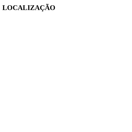
LOCALIZAÇÃO