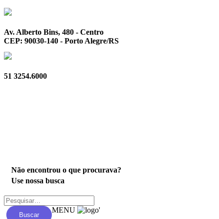
Av. Alberto Bins, 480 - Centro
CEP: 90030-140 - Porto Alegre/RS
51 3254.6000
Privacidade
Não encontrou o que procurava?
Use nossa busca
MENU
'
Buscar