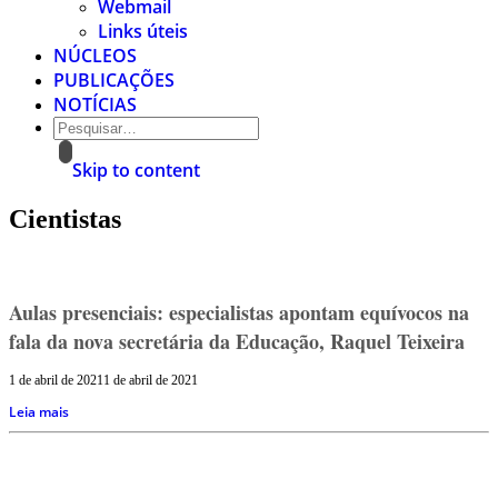
Webmail
Links úteis
NÚCLEOS
PUBLICAÇÕES
NOTÍCIAS
Skip to content
Cientistas
Aulas presenciais: especialistas apontam equívocos na
fala da nova secretária da Educação, Raquel Teixeira
1 de abril de 2021
1 de abril de 2021
Leia mais