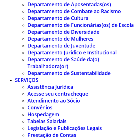
Departamento de Aposentadas(os)
Departamento de Combate ao Racismo
Departamento de Cultura
Departamento de Funcionárias(os) de Escola
Departamento de Diversidade
Departamento de Mulheres
Departamento de Juventude
Departamento Jurídico e Institucional
Departamento de Saúde da(o)
Trabalhadora(or)
Departamento de Sustentabilidade
SERVIÇOS
Assistência Jurídica
Acesse seu contracheque
Atendimento ao Sócio
Convênios
Hospedagem
Tabelas Salariais
Legislação e Publicações Legais
Prestação de Contas