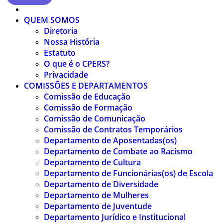
QUEM SOMOS
Diretoria
Nossa História
Estatuto
O que é o CPERS?
Privacidade
COMISSÕES E DEPARTAMENTOS
Comissão de Educação
Comissão de Formação
Comissão de Comunicação
Comissão de Contratos Temporários
Departamento de Aposentadas(os)
Departamento de Combate ao Racismo
Departamento de Cultura
Departamento de Funcionárias(os) de Escola
Departamento de Diversidade
Departamento de Mulheres
Departamento de Juventude
Departamento Jurídico e Institucional