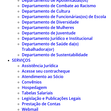
Departamento de Aposentadas(os)
Departamento de Combate ao Racismo
Departamento de Cultura
Departamento de Funcionárias(os) de Escola
Departamento de Diversidade
Departamento de Mulheres
Departamento de Juventude
Departamento Jurídico e Institucional
Departamento de Saúde da(o)
Trabalhadora(or)
Departamento de Sustentabilidade
SERVIÇOS
Assistência Jurídica
Acesse seu contracheque
Atendimento ao Sócio
Convênios
Hospedagem
Tabelas Salariais
Legislação e Publicações Legais
Prestação de Contas
Webmail