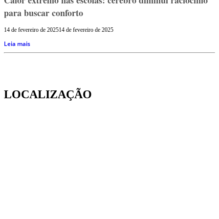
para buscar conforto
14 de fevereiro de 2025
14 de fevereiro de 2025
Leia mais
LOCALIZAÇÃO