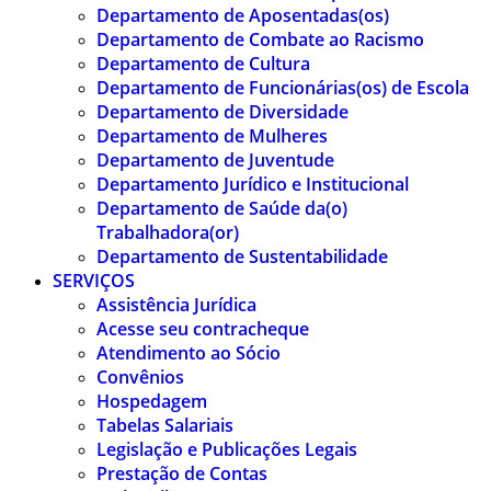
Departamento de Aposentadas(os)
Departamento de Combate ao Racismo
Departamento de Cultura
Departamento de Funcionárias(os) de Escola
Departamento de Diversidade
Departamento de Mulheres
Departamento de Juventude
Departamento Jurídico e Institucional
Departamento de Saúde da(o)
Trabalhadora(or)
Departamento de Sustentabilidade
SERVIÇOS
Assistência Jurídica
Acesse seu contracheque
Atendimento ao Sócio
Convênios
Hospedagem
Tabelas Salariais
Legislação e Publicações Legais
Prestação de Contas