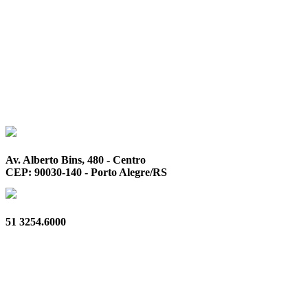
Av. Alberto Bins, 480 - Centro
CEP: 90030-140 - Porto Alegre/RS
51 3254.6000