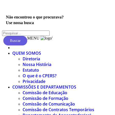
Privacidade
Não encontrou o que procurava?
Use nossa busca
MENU
'
Buscar
QUEM SOMOS
Diretoria
Nossa História
Estatuto
O que é o CPERS?
Privacidade
COMISSÕES E DEPARTAMENTOS
Comissão de Educação
Comissão de Formação
Comissão de Comunicação
Comissão de Contratos Temporários