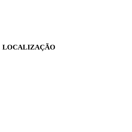
LOCALIZAÇÃO