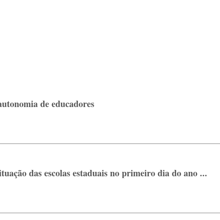
 autonomia de educadores
tuação das escolas estaduais no primeiro dia do ano ...