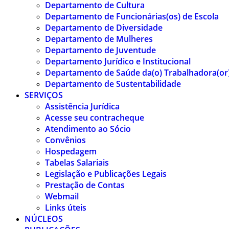
Departamento de Cultura
Departamento de Funcionárias(os) de Escola
Departamento de Diversidade
Departamento de Mulheres
Departamento de Juventude
Departamento Jurídico e Institucional
Departamento de Saúde da(o) Trabalhadora(or
Departamento de Sustentabilidade
SERVIÇOS
Assistência Jurídica
Acesse seu contracheque
Atendimento ao Sócio
Convênios
Hospedagem
Tabelas Salariais
Legislação e Publicações Legais
Prestação de Contas
Webmail
Links úteis
NÚCLEOS