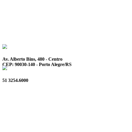
Av. Alberto Bins, 480 - Centro
CEP: 90030-140 - Porto Alegre/RS
51 3254.6000
Privacidade