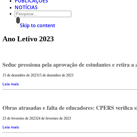
PUBLICAÇÕES
NOTÍCIAS
Skip to content
Ano Letivo 2023
Seduc pressiona pela aprovação de estudantes e retira a
15 de dezembro de 2023
15 de dezembro de 2023
Leia mais
Obras atrasadas e falta de educadores: CPERS verifica si
23 de fevereiro de 2023
24 de fevereiro de 2023
Leia mais