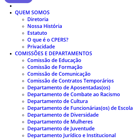
QUEM SOMOS
Diretoria
Nossa História
Estatuto
O que é o CPERS?
Privacidade
COMISSÕES E DEPARTAMENTOS
Comissão de Educação
Comissão de Formação
Comissão de Comunicação
Comissão de Contratos Temporários
Departamento de Aposentadas(os)
Departamento de Combate ao Racismo
Departamento de Cultura
Departamento de Funcionárias(os) de Escola
Departamento de Diversidade
Departamento de Mulheres
Departamento de Juventude
Departamento Jurídico e Institucional