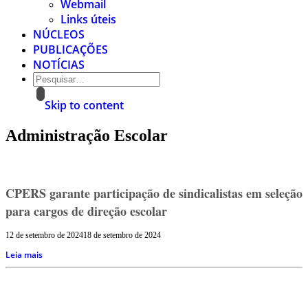
Webmail
Links úteis
NÚCLEOS
PUBLICAÇÕES
NOTÍCIAS
Skip to content
Administração Escolar
CPERS garante participação de sindicalistas em seleção
para cargos de direção escolar
12 de setembro de 2024
18 de setembro de 2024
Leia mais