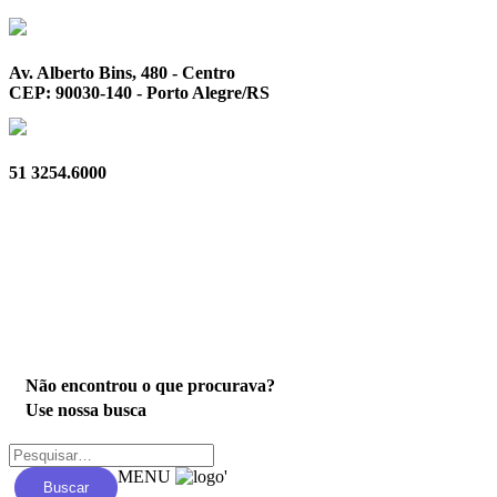
Av. Alberto Bins, 480 - Centro
CEP: 90030-140 - Porto Alegre/RS
51 3254.6000
Privacidade
Não encontrou o que procurava?
Use nossa busca
MENU
'
Buscar