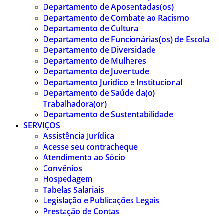
Departamento de Aposentadas(os)
Departamento de Combate ao Racismo
Departamento de Cultura
Departamento de Funcionárias(os) de Escola
Departamento de Diversidade
Departamento de Mulheres
Departamento de Juventude
Departamento Jurídico e Institucional
Departamento de Saúde da(o)
Trabalhadora(or)
Departamento de Sustentabilidade
SERVIÇOS
Assistência Jurídica
Acesse seu contracheque
Atendimento ao Sócio
Convênios
Hospedagem
Tabelas Salariais
Legislação e Publicações Legais
Prestação de Contas