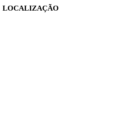
LOCALIZAÇÃO