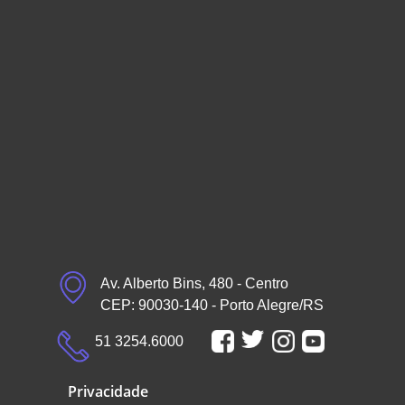
Av. Alberto Bins, 480 - Centro
CEP: 90030-140 - Porto Alegre/RS
51 3254.6000
Privacidade