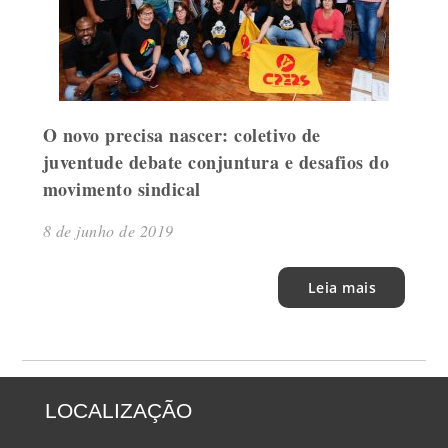
O novo precisa nascer: coletivo de
juventude debate conjuntura e desafios do
movimento sindical
8 de junho de 2019
Leia mais
LOCALIZAÇÃO