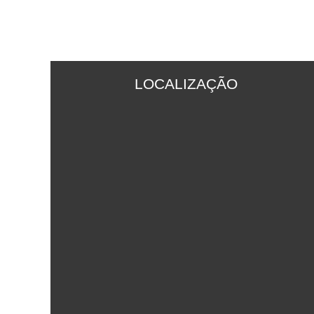
LOCALIZAÇÃO