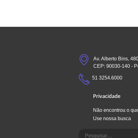
Av. Alberto Bins, 48
CEP: 90030-140 - P
51 3254.6000
Privacidade
Não encontrou o qu
Use nossa busca