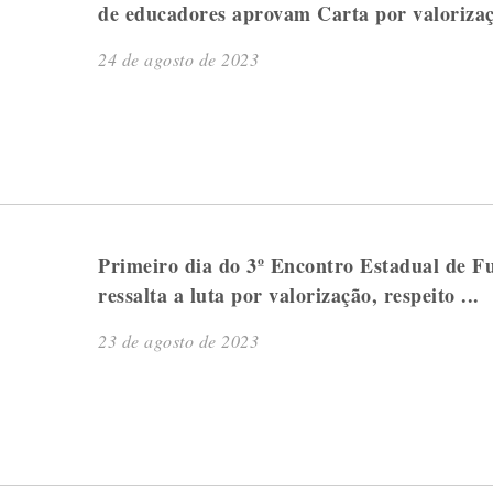
de educadores aprovam Carta por valorizaçã
24 de agosto de 2023
Primeiro dia do 3º Encontro Estadual de F
ressalta a luta por valorização, respeito ...
23 de agosto de 2023