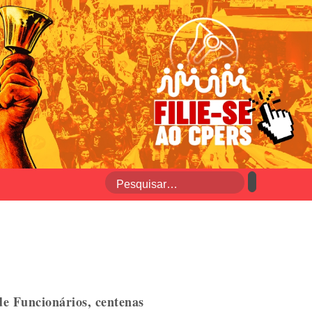
e Funcionários, centenas