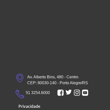
Av. Alberto Bins, 480 - Centro
CEP: 90030-140 - Porto Alegre/RS
51 3254.6000
Privacidade