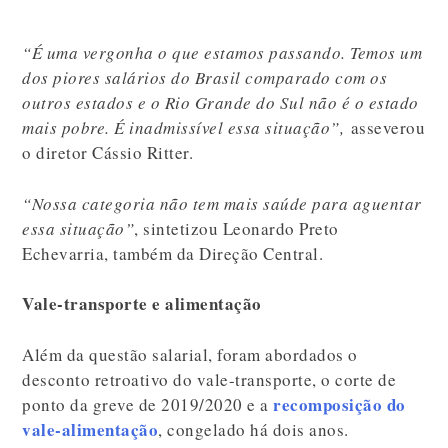
“É uma vergonha o que estamos passando. Temos um
dos piores salários do Brasil comparado com os
outros estados e o Rio Grande do Sul não é o estado
mais pobre. É inadmissível essa situação”,
asseverou
o diretor Cássio Ritter.
“Nossa categoria não tem mais saúde para aguentar
essa situação”
, sintetizou Leonardo Preto
Echevarria, também da Direção Central.
Vale-transporte e alimentação
Além da questão salarial, foram abordados o
desconto retroativo do vale-transporte, o corte de
recomposição do
ponto da greve de 2019/2020 e a
vale-alimentação
, congelado há dois anos.