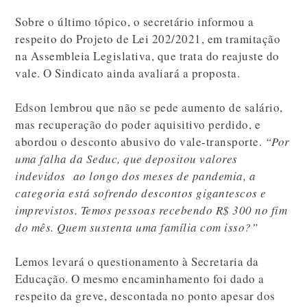
Sobre o último tópico, o secretário informou a
respeito do Projeto de Lei 202/2021, em tramitação
na Assembleia Legislativa, que trata do reajuste do
vale. O Sindicato ainda avaliará a proposta.
Edson lembrou que não se pede aumento de salário,
mas recuperação do poder aquisitivo perdido, e
abordou o desconto abusivo do vale-transporte.
“Por
uma falha da Seduc, que depositou valores
indevidos ao longo dos meses de pandemia, a
categoria está sofrendo descontos gigantescos e
imprevistos. Temos pessoas recebendo R$ 300 no fim
do mês. Quem sustenta uma família com isso?”
Lemos levará o questionamento à Secretaria da
Educação. O mesmo encaminhamento foi dado a
respeito da greve, descontada no ponto apesar dos