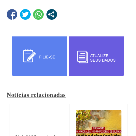
Notícias relacionadas