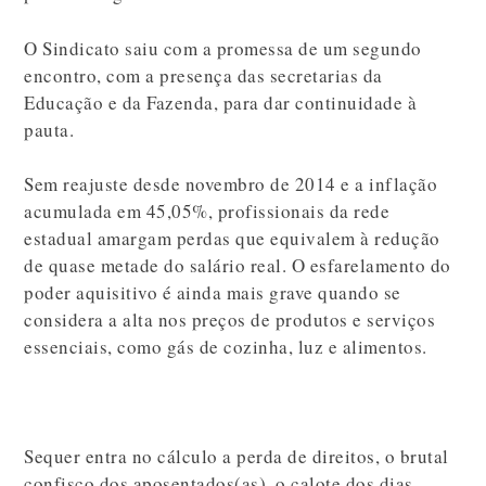
O Sindicato saiu com a promessa de um segundo
encontro, com a presença das secretarias da
Educação e da Fazenda, para dar continuidade à
pauta.
Sem reajuste desde novembro de 2014 e a inflação
acumulada em 45,05%, profissionais da rede
estadual amargam perdas que equivalem à redução
de quase metade do salário real. O esfarelamento do
poder aquisitivo é ainda mais grave quando se
considera a alta nos preços de produtos e serviços
essenciais, como gás de cozinha, luz e alimentos.
Sequer entra no cálculo a perda de direitos, o brutal
confisco dos aposentados(as), o calote dos dias