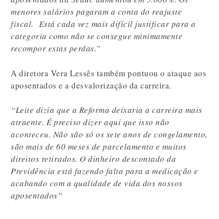
menores salários pagaram a conta do reajuste
fiscal. Está cada vez mais difícil justificar para a
categoria como não se consegue minimamente
recompor estas perdas.”
A diretora Vera Lessês também pontuou o ataque aos
aposentados e a desvalorização da carreira.
“Leite dizia que a Reforma deixaria a carreira mais
atraente. É preciso dizer aqui que isso não
aconteceu. Não são só os sete anos de congelamento,
são mais de 60 meses de parcelamento e muitos
direitos retirados. O dinheiro descontado da
Previdência está fazendo falta para a medicação e
acabando com a qualidade de vida dos nossos
aposentados”