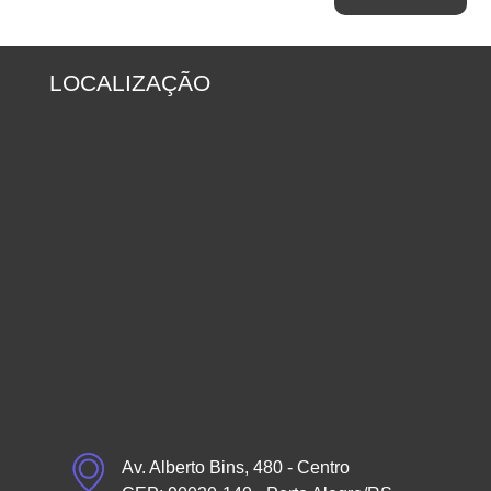
LOCALIZAÇÃO
Av. Alberto Bins, 480 - Centro