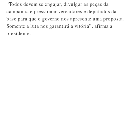
“Todos devem se engajar, divulgar as peças da
campanha e pressionar vereadores e deputados da
base para que o governo nos apresente uma proposta.
Somente a luta nos garantirá a vitória”, afirma a
presidente.