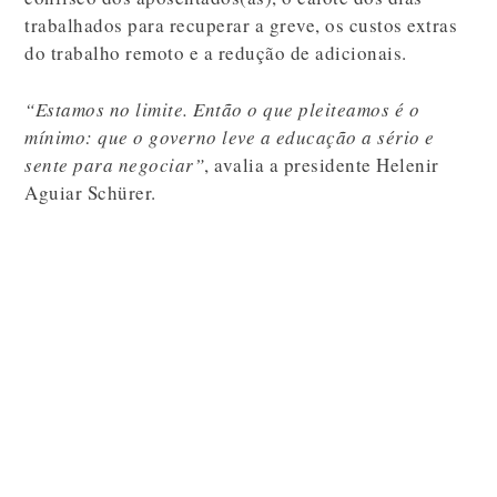
trabalhados para recuperar a greve, os custos extras
do trabalho remoto e a redução de adicionais.
“Estamos no limite. Então o que pleiteamos é o
mínimo: que o governo leve a educação a sério e
sente para negociar”
, avalia a presidente Helenir
Aguiar Schürer.