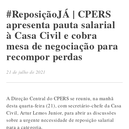
#ReposiçãoJÁ | CPERS
apresenta pauta salarial
à Casa Civil e cobra
mesa de negociação para
recompor perdas
21 de julho de 2021
A Direção Central do CPERS se reuniu, na manhã
desta quarta-feira (21), com secretário-chefe da Casa
Civil, Artur Lemos Junior, para abrir as discussões
sobre a urgente necessidade de reposição salarial
para a categoria.