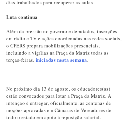
dias trabalhados para recuperar as aulas.
Luta continua
Além da pressão no governo e deputados, inserções
em rádio e TV e ações coordenadas nas redes sociais,
o CPERS prepara mobilizações presenciais,
incluindo a vigílias na Praça da Matriz todas as
iniciadas nesta semana
terças-feiras,
.
No próximo dia 13 de agosto, os educadores(as)
estão convocados para lotar a Praça da Matriz. A
intenção é entregar, oficialmente, as centenas de
moções aprovadas em Câmaras de Vereadores de
todo o estado em apoio à reposição salarial.