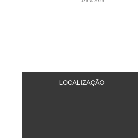
05/08/2026
LOCALIZAÇÃO