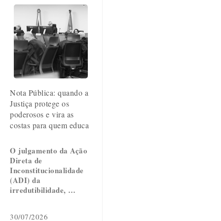
Nota Pública: quando a
Justiça protege os
poderosos e vira as
costas para quem educa
O julgamento da Ação
Direta de
Inconstitucionalidade
(ADI) da
irredutibilidade, …
30/07/2026