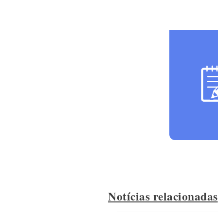
Notícias relacionadas