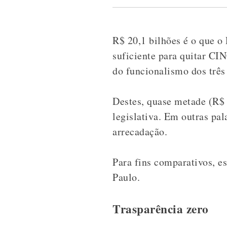
R$ 20,1 bilhões é o que o
suficiente para quitar CI
do funcionalismo dos três
Destes, quase metade (R$ 
legislativa. Em outras pa
arrecadação.
Para fins comparativos, e
Paulo.
Trasparência zero