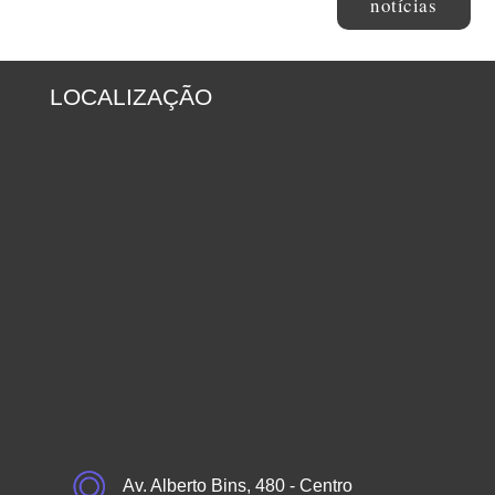
notícias
LOCALIZAÇÃO
Av. Alberto Bins, 480 - Centro