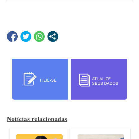
Notícias relacionadas