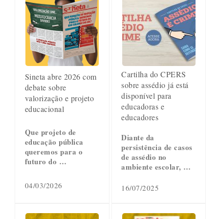
Cartilha do CPERS
Sineta abre 2026 com
sobre assédio já está
debate sobre
disponível para
valorização e projeto
educadoras e
educacional
educadores
Que projeto de
Diante da
educação pública
persistência de casos
queremos para o
de assédio no
futuro do …
ambiente escolar, …
04/03/2026
16/07/2025