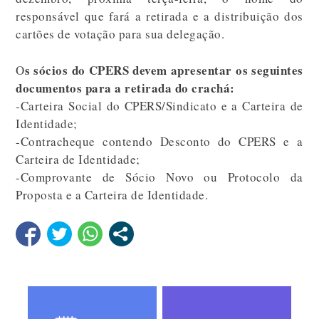
responsável que fará a retirada e a distribuição dos
cartões de votação para sua delegação.
s sócios do CPERS devem apresentar os seguintes
O
documentos para a retirada do crachá:
-Carteira Social do CPERS/Sindicato e a Carteira de
Identidade;
-Contracheque contendo Desconto do CPERS e a
Carteira de Identidade;
-Comprovante de Sócio Novo ou Protocolo da
Proposta e a Carteira de Identidade.