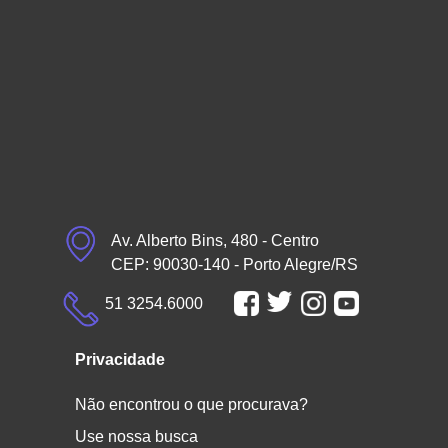
Av. Alberto Bins, 480 - Centro
CEP: 90030-140 - Porto Alegre/RS
51 3254.6000
Privacidade
Não encontrou o que procurava?
Use nossa busca