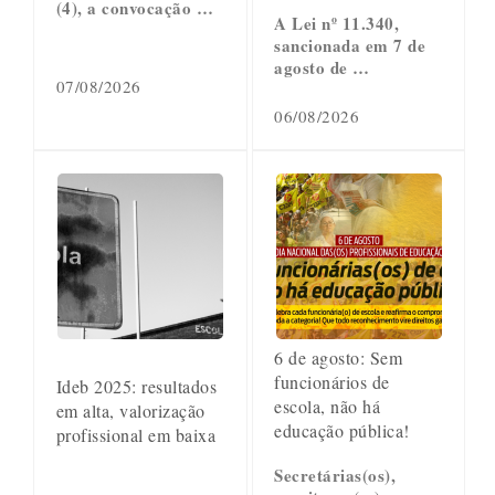
(4), a convocação …
A Lei nº 11.340,
sancionada em 7 de
agosto de …
07/08/2026
06/08/2026
6 de agosto: Sem
funcionários de
Ideb 2025: resultados
escola, não há
em alta, valorização
educação pública!
profissional em baixa
Secretárias(os),