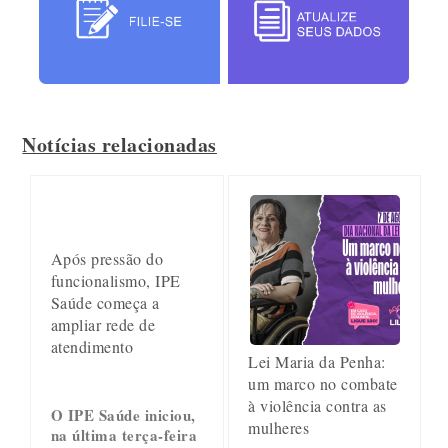
Notícias relacionadas
Após pressão do
funcionalismo, IPE
Saúde começa a
ampliar rede de
atendimento
Lei Maria da Penha:
um marco no combate
à violência contra as
O IPE Saúde iniciou,
mulheres
na última terça-feira