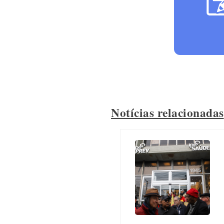
Notícias relacionadas