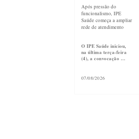
Após pressão do
funcionalismo, IPE
Saúde começa a ampliar
rede de atendimento
O IPE Saúde iniciou,
na última terça-feira
(4), a convocação …
07/08/2026