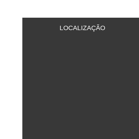
LOCALIZAÇÃO