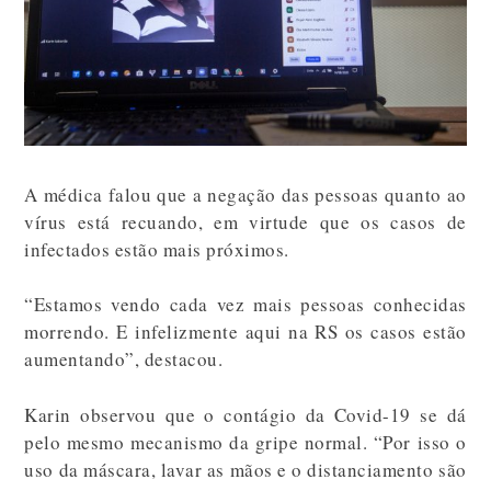
A médica falou que a negação das pessoas quanto ao
vírus está recuando, em virtude que os casos de
infectados estão mais próximos.
“Estamos vendo cada vez mais pessoas conhecidas
morrendo. E infelizmente aqui na RS os casos estão
aumentando”, destacou.
Karin observou que o contágio da Covid-19 se dá
pelo mesmo mecanismo da gripe normal. “Por isso o
uso da máscara, lavar as mãos e o distanciamento são