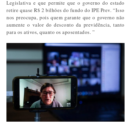
Legislativa e que permite que o governo do estado
retire quase R$ 2 bilhões do fundo do IPE Prev. “Isso
nos preocupa, pois quem garante que o governo não
aumente o valor do desconto da previdência, tanto
para os ativos, quanto os aposentados. ”