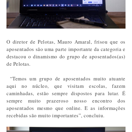
O diretor de Pelotas, Mauro Amaral, frisou que os
aposentados são uma parte importante da categoria e
destacou o dinamismo do grupo de aposentados(as)
de Pelotas.
“Temos um grupo de aposentados muito atuante
aqui no núcleo, que visitam escolas, fazem
caminhadas, estão sempre dispostos para lutar. É
sempre muito prazeroso nosso encontro dos
aposentados mesmo que online. E as informações
recebidas são muito importantes”, concluiu.