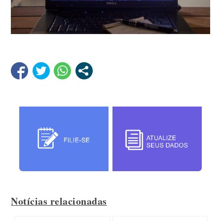
Notícias relacionadas