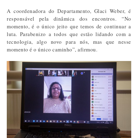
A coordenadora do Departamento, Glaci Weber, é
responsável pela dinâmica dos encontros. “No
momento, é o único jeito que temos de continuar a
luta. Parabenizo a todos que estão lidando com a
tecnologia, algo novo para nós, mas que nesse
momento é o único caminho”, afirmou.