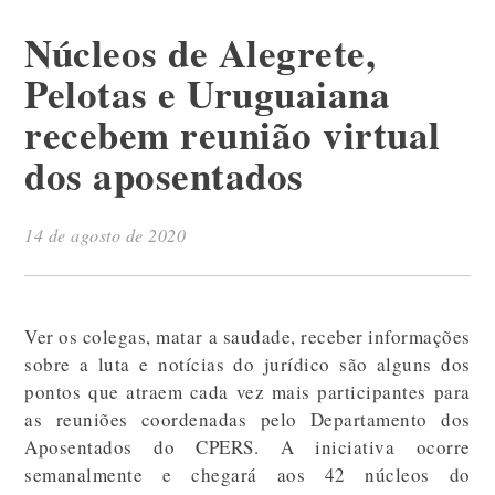
Núcleos de Alegrete,
Pelotas e Uruguaiana
recebem reunião virtual
dos aposentados
14 de agosto de 2020
Ver os colegas, matar a saudade, receber informações
sobre a luta e notícias do jurídico são alguns dos
pontos que atraem cada vez mais participantes para
as reuniões coordenadas pelo Departamento dos
Aposentados do CPERS. A iniciativa ocorre
semanalmente e chegará aos 42 núcleos do