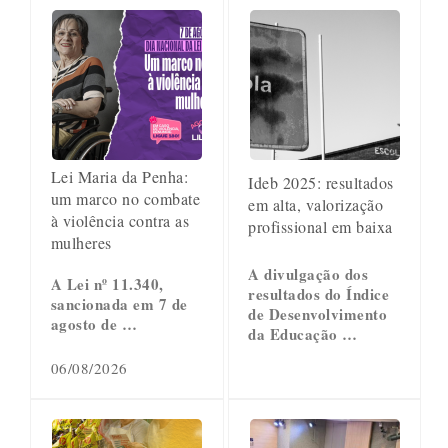
Lei Maria da Penha:
Ideb 2025: resultados
um marco no combate
em alta, valorização
à violência contra as
profissional em baixa
mulheres
A divulgação dos
A Lei nº 11.340,
resultados do Índice
sancionada em 7 de
de Desenvolvimento
agosto de …
da Educação …
06/08/2026