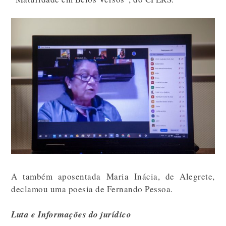
A também aposentada Maria Inácia, de Alegrete,
declamou uma poesia de Fernando Pessoa.
Luta e Informações do jurídico