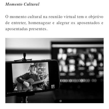
Momento Cultural
O momento cultural na reunião virtual tem o objetivo
de entreter, homenagear e alegrar os aposentados e
aposentadas presentes.