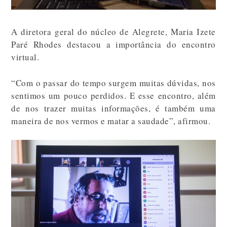
A diretora geral do núcleo de Alegrete, Maria Izete
Paré Rhodes destacou a importância do encontro
virtual.
“Com o passar do tempo surgem muitas dúvidas, nos
sentimos um pouco perdidos. E esse encontro, além
de nos trazer muitas informações, é também uma
maneira de nos vermos e matar a saudade”, afirmou.