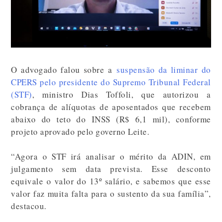
O advogado falou sobre a
suspensão da liminar do
CPERS pelo presidente do Supremo Tribunal Federal
(STF)
, ministro Dias Toffoli, que autorizou a
cobrança de alíquotas de aposentados que recebem
abaixo do teto do INSS (R$ 6,1 mil), conforme
projeto aprovado pelo governo Leite.
“Agora o STF irá analisar o mérito da ADIN, em
julgamento sem data prevista. Esse desconto
equivale o valor do 13º salário, e sabemos que esse
valor faz muita falta para o sustento da sua família”,
destacou.