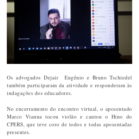
Os advogados Dejair Eugênio e Bruno Tschiedel
também participaram da atividade e responderam às
indagações dos educadores.
No encerramento do encontro virtual, o aposentado
Marco Vianna tocou violão e cantou o Hino do
CPERS, que teve coro de todos e todas aposentadas
presentes.