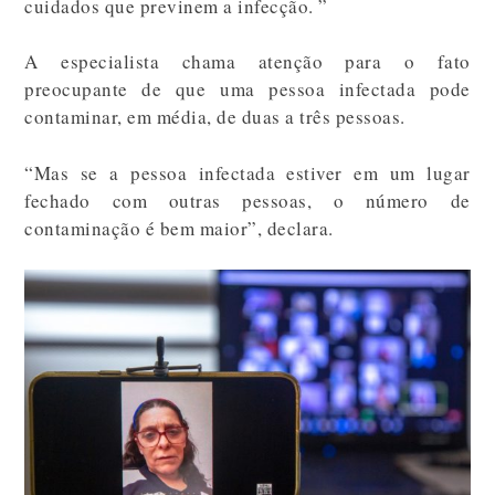
cuidados que previnem a infecção. ”
A especialista chama atenção para o fato
preocupante de que uma pessoa infectada pode
contaminar, em média, de duas a três pessoas.
“Mas se a pessoa infectada estiver em um lugar
fechado com outras pessoas, o número de
contaminação é bem maior”, declara.