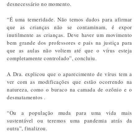
desnecessário no momento.
“É uma temeridade. Não temos dados para afirmar
que as crianças não se contaminam, é expor
inutilmente as crianças. Deve haver um movimento
bem grande dos professores e pais na justiça para
que as aulas não voltem até que o vírus esteja
completamente controlado”, concluiu.
A Dra. explicou que o aparecimento de vírus tem a
ver com as modificações que estão ocorrendo na
natureza, como o buraco na camada de ozônio e o
desmatamentos .
“Ou a população muda para uma vida mais
sustentável ou teremos uma pandemia atrás da
outra”, finalizou.