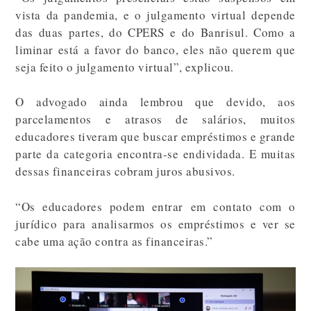
vista da pandemia, e o julgamento virtual depende
das duas partes, do CPERS e do Banrisul. Como a
liminar está a favor do banco, eles não querem que
seja feito o julgamento virtual”, explicou.
O advogado ainda lembrou que devido, aos
parcelamentos e atrasos de salários, muitos
educadores tiveram que buscar empréstimos e grande
parte da categoria encontra-se endividada. E muitas
dessas financeiras cobram juros abusivos.
“Os educadores podem entrar em contato com o
jurídico para analisarmos os empréstimos e ver se
cabe uma ação contra as financeiras.”