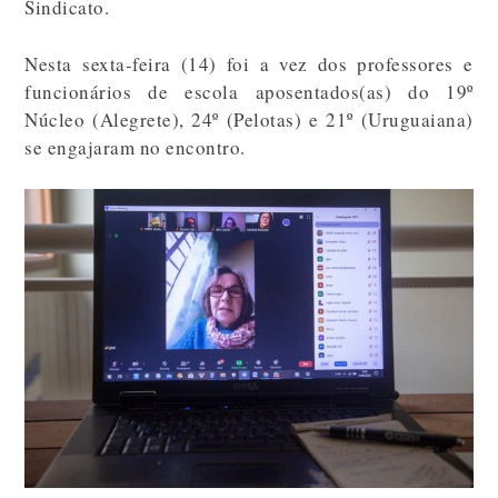
Sindicato.
Nesta sexta-feira (14) foi a vez dos professores e
funcionários de escola aposentados(as) do 19º
Núcleo (Alegrete), 24º (Pelotas) e 21º (Uruguaiana)
se engajaram no encontro.