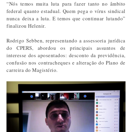
“Nós temos muita luta para fazer tanto no âmbito
federal quanto estadual. Quem pega o vírus sindical
nunca deixa a luta. E temos que continuar lutando”
finalizou Helenir.
Rodrigo Sebben, representando a assessoria jurídica
do CPERS, abordou os principais assuntos de
interesse dos aposentados: desconto da previdência,
confusão nos contracheques e alteração do Plano de
carreira do Magistério.