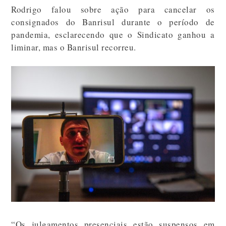
Rodrigo falou sobre ação para cancelar os
consignados do Banrisul durante o período de
pandemia, esclarecendo que o Sindicato ganhou a
liminar, mas o Banrisul recorreu.
“Os julgamentos presenciais estão suspensos em