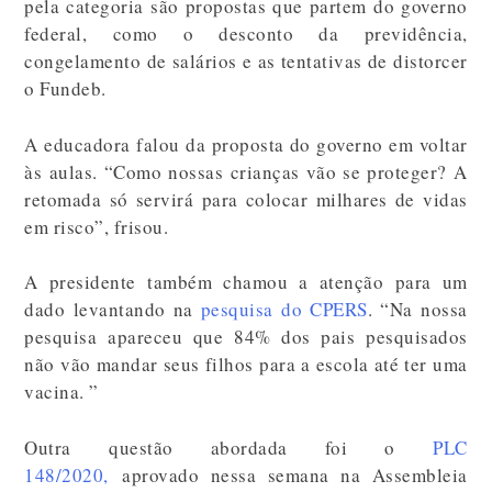
pela categoria são propostas que partem do governo
federal, como o desconto da previdência,
congelamento de salários e as tentativas de distorcer
o Fundeb.
A educadora falou da proposta do governo em voltar
às aulas. “Como nossas crianças vão se proteger? A
retomada só servirá para colocar milhares de vidas
em risco”, frisou.
A presidente também chamou a atenção para um
dado levantando na
pesquisa do CPERS
. “Na nossa
pesquisa apareceu que 84% dos pais pesquisados
não vão mandar seus filhos para a escola até ter uma
vacina. ”
Outra questão abordada foi o
PLC
148/2020,
aprovado nessa semana na Assembleia