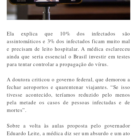
Ela explica que 10% dos infectados são
assintomáticos e 3% dos infectados ficam muito mal
e precisam de leito hospitalar. A médica esclareceu
ainda que seria essencial o Brasil investir em testes
para tentar controlar a propagação do vírus.
A doutora criticou o governo federal, que demorou a
fechar aeroportos e quarentenar viajantes. “Se isso
tivesse acontecido, teríamos reduzido pelo menos
pela metade os casos de pessoas infectadas e de
mortes”.
Sobre a volta às aulas proposta pelo governador
Eduardo Leite, a médica diz ser um absurdo e um ato