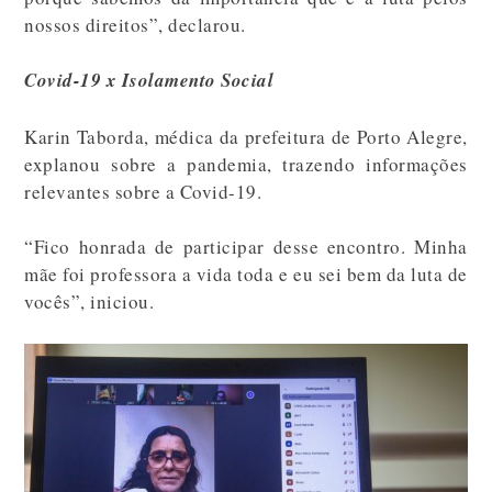
nossos direitos”, declarou.
Covid-19 x Isolamento Social
Karin Taborda, médica da prefeitura de Porto Alegre,
explanou sobre a pandemia, trazendo informações
relevantes sobre a Covid-19.
“Fico honrada de participar desse encontro. Minha
mãe foi professora a vida toda e eu sei bem da luta de
vocês”, iniciou.