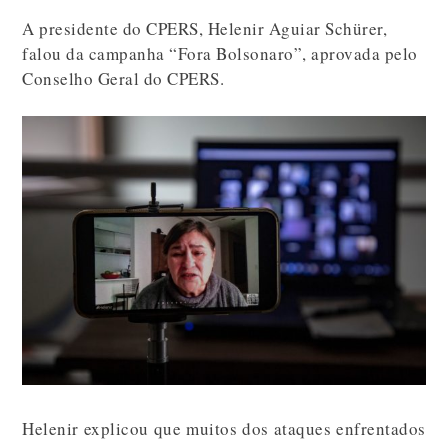
A presidente do CPERS, Helenir Aguiar Schürer,
falou da campanha “Fora Bolsonaro”, aprovada pelo
Conselho Geral do CPERS.
Helenir explicou que muitos dos ataques enfrentados