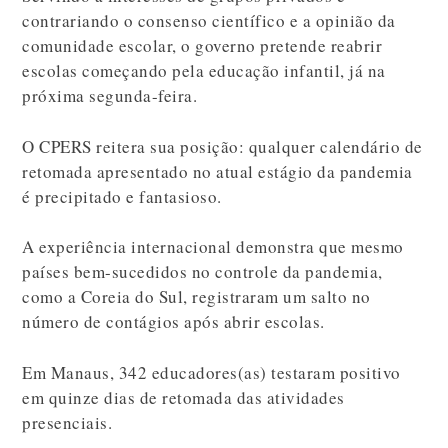
contrariando o consenso científico e a opinião da
comunidade escolar, o governo pretende reabrir
escolas começando pela educação infantil, já na
próxima segunda-feira.
O CPERS reitera sua posição: qualquer calendário de
retomada apresentado no atual estágio da pandemia
é precipitado e fantasioso.
A experiência internacional demonstra que mesmo
países bem-sucedidos no controle da pandemia,
como a Coreia do Sul, registraram um salto no
número de contágios após abrir escolas.
Em Manaus, 342 educadores(as) testaram positivo
em quinze dias de retomada das atividades
presenciais.