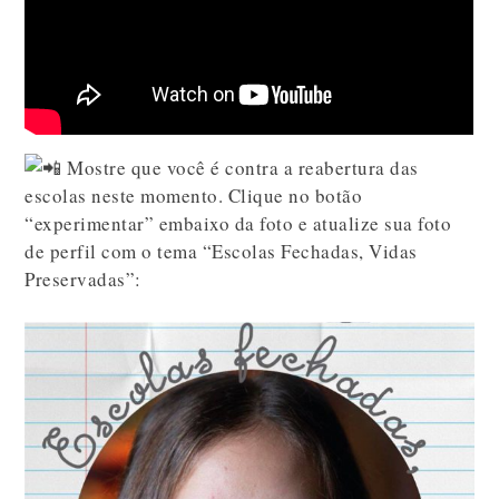
Mostre que você é contra a reabertura das
escolas neste momento. Clique no botão
“experimentar” embaixo da foto e atualize sua foto
de perfil com o tema “Escolas Fechadas, Vidas
Preservadas”: