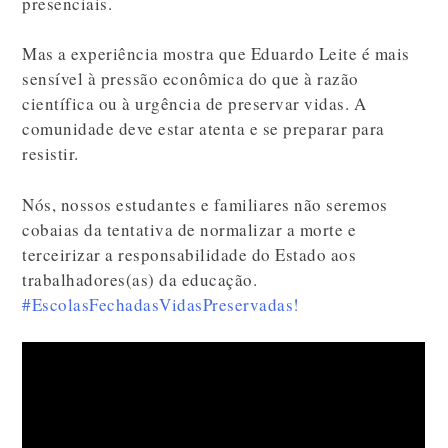
presenciais.
Mas a experiência mostra que Eduardo Leite é mais
sensível à pressão econômica do que à razão
científica ou à urgência de preservar vidas. A
comunidade deve estar atenta e se preparar para
resistir.
Nós, nossos estudantes e familiares não seremos
cobaias da tentativa de normalizar a morte e
terceirizar a responsabilidade do Estado aos
trabalhadores(as) da educação.
#EscolasFechadasVidasPreservadas!