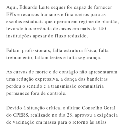
Aqui, Eduardo Leite sequer foi capaz de fornecer
EPIs e recursos humanos e financeiros para as
escolas estaduais que operam em regime de plantão,
levando à ocorrência de casos em mais de 140
instituições apesar do fluxo reduzido.
Faltam profissionais, falta estrutura física, falta
treinamento, faltam testes e falta segurança.
As curvas de morte e de contágio não apresentaram
uma redução expressiva, a dança das bandeiras
perdeu o sentido e a transmissão comunitária
permanece fora de controle.
Devido à situação crítica, o último Conselho Geral
do CPERS, realizado no dia 28, aprovou a exigência
de vacinação em massa para o retorno às aulas