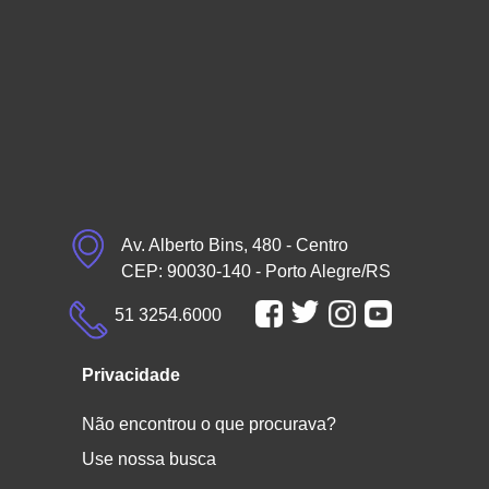
Av. Alberto Bins, 480 - Centro
CEP: 90030-140 - Porto Alegre/RS
51 3254.6000
Privacidade
Não encontrou o que procurava?
Use nossa busca