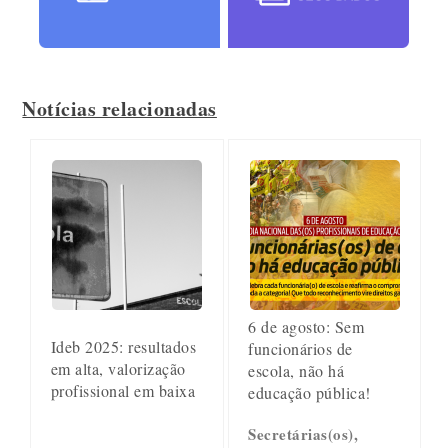
Notícias relacionadas
6 de agosto: Sem
Ideb 2025: resultados
funcionários de
em alta, valorização
escola, não há
profissional em baixa
educação pública!
Secretárias(os),