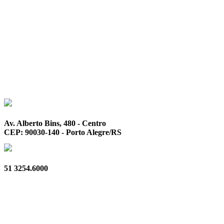
Av. Alberto Bins, 480 - Centro
CEP: 90030-140 - Porto Alegre/RS
51 3254.6000