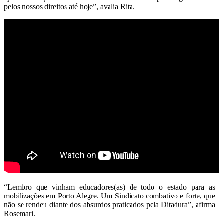
pelos nossos direitos até hoje”, avalia Rita.
“Lembro que vinham educadores(as) de todo o estado para as
mobilizações em Porto Alegre. Um Sindicato combativo e forte, que
não se rendeu diante dos absurdos praticados pela Ditadura”, afirma
Rosemari.