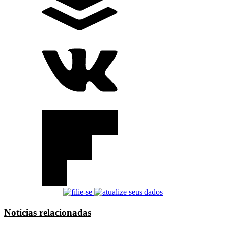
Notícias relacionadas