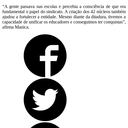
“A gente passava nas escolas e percebia a consciência de que era
fundamental o papel do sindicato. A criação dos 42 núcleos também
ajudou a fortalecer a entidade. Mesmo diante da ditadura, tivemos a
capacidade de unificar os educadores e conseguimos ter conquistas”,
afirma Manica.