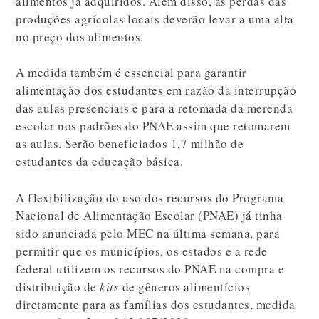
alimentos já adquiridos. Além disso, as perdas das
produções agrícolas locais deverão levar a uma alta
no preço dos alimentos.
A medida também é essencial para garantir
alimentação dos estudantes em razão da interrupção
das aulas presenciais e para a retomada da merenda
escolar nos padrões do PNAE assim que retomarem
as aulas. Serão beneficiados 1,7 milhão de
estudantes da educação básica.
A flexibilização do uso dos recursos do Programa
Nacional de Alimentação Escolar (PNAE) já tinha
sido anunciada pelo MEC na última semana, para
permitir que os municípios, os estados e a rede
federal utilizem os recursos do PNAE na compra e
distribuição de
kits
de gêneros alimentícios
diretamente para as famílias dos estudantes, medida