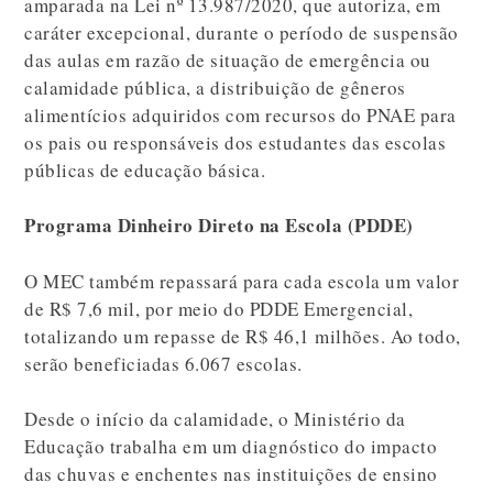
amparada na Lei nº 13.987/2020, que autoriza, em
caráter excepcional, durante o período de suspensão
das aulas em razão de situação de emergência ou
calamidade pública, a distribuição de gêneros
alimentícios adquiridos com recursos do PNAE para
os pais ou responsáveis dos estudantes das escolas
públicas de educação básica.
Programa Dinheiro Direto na Escola (PDDE)
O MEC também repassará para cada escola um valor
de R$ 7,6 mil, por meio do PDDE Emergencial,
totalizando um repasse de R$ 46,1 milhões. Ao todo,
serão beneficiadas 6.067 escolas.
Desde o início da calamidade, o Ministério da
Educação trabalha em um diagnóstico do impacto
das chuvas e enchentes nas instituições de ensino