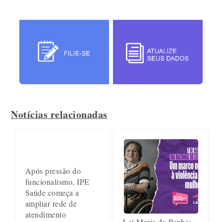
Notícias relacionadas
Após pressão do
funcionalismo, IPE
Saúde começa a
ampliar rede de
atendimento
Lei Maria da Penha: