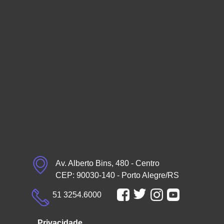
Av. Alberto Bins, 480 - Centro
CEP: 90030-140 - Porto Alegre/RS
51 3254.6000
Privacidade