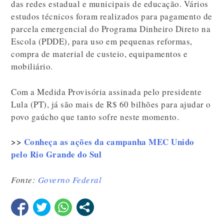
das redes estadual e municipais de educação. Vários
estudos técnicos foram realizados para pagamento de
parcela emergencial do Programa Dinheiro Direto na
Escola (PDDE), para uso em pequenas reformas,
compra de material de custeio, equipamentos e
mobiliário.
Com a Medida Provisória assinada pelo presidente
Lula (PT), já são mais de R$ 60 bilhões para ajudar o
povo gaúcho que tanto sofre neste momento.
>>
Conheça as ações da campanha MEC Unido
pelo Rio Grande do Sul
Fonte:
Governo Federal