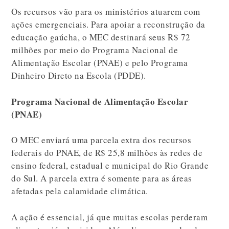
Os recursos vão para os ministérios atuarem com
ações emergenciais. Para apoiar a reconstrução da
educação gaúcha, o MEC destinará seus R$ 72
milhões por meio do Programa Nacional de
Alimentação Escolar (PNAE) e pelo Programa
Dinheiro Direto na Escola (PDDE).
Programa Nacional de Alimentação Escolar
(PNAE)
O MEC enviará uma parcela extra dos recursos
federais do PNAE, de R$ 25,8 milhões às redes de
ensino federal, estadual e municipal do Rio Grande
do Sul. A parcela extra é somente para as áreas
afetadas pela calamidade climática.
A ação é essencial, já que muitas escolas perderam