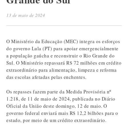
13 de maio de 2024
O Ministério da Educação (MEC) integra os esforços
do governo Lula (PT) para apoiar emergencialmente
a população gaúcha e reconstruir o Rio Grande do
Sul. O Ministério repassará R$ 72 milhões em crédito
extraordinário para alimentação, limpeza e reforma
das escolas afetadas pelas enchentes.
Os repasses fazem parte da Medida Provisória nº
1.218, de 11 de maio de 2024, publicada no Diário
Oficial da União deste domingo, 12 de maio. O
governo federal enviará mais R$ 12,2 bilhões para o
estado, por meio de um crédito extraordinário.