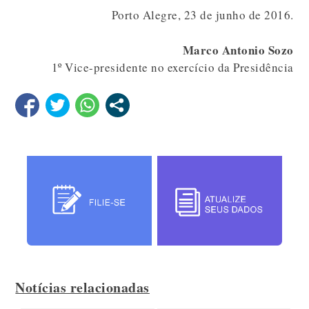
Porto Alegre, 23 de junho de 2016.
Marco Antonio Sozo
1º Vice-presidente no exercício da Presidência
Notícias relacionadas