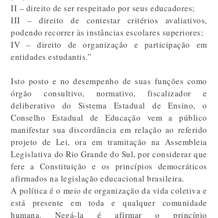
II – direito de ser respeitado por seus educadores;
III – direito de contestar critérios avaliativos,
podendo recorrer às instâncias escolares superiores;
IV – direito de organização e participação em
entidades estudantis.”
Isto posto e no desempenho de suas funções como
órgão consultivo, normativo, fiscalizador e
deliberativo do Sistema Estadual de Ensino, o
Conselho Estadual de Educação vem a público
manifestar sua discordância em relação ao referido
projeto de Lei, ora em tramitação na Assembleia
Legislativa do Rio Grande do Sul, por considerar que
fere a Constituição e os princípios democráticos
afirmados na legislação educacional brasileira.
A política é o meio de organização da vida coletiva e
está presente em toda e qualquer comunidade
humana. Negá-la é afirmar o princípio