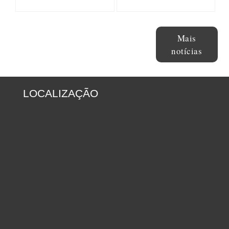
Mais
notícias
LOCALIZAÇÃO