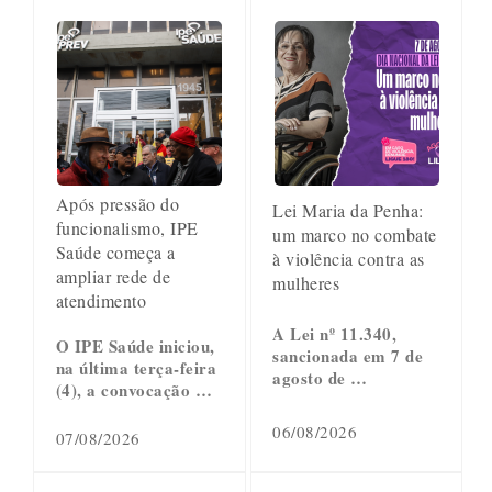
Após pressão do
Lei Maria da Penha:
funcionalismo, IPE
um marco no combate
Saúde começa a
à violência contra as
ampliar rede de
mulheres
atendimento
A Lei nº 11.340,
O IPE Saúde iniciou,
sancionada em 7 de
na última terça-feira
agosto de …
(4), a convocação …
06/08/2026
07/08/2026