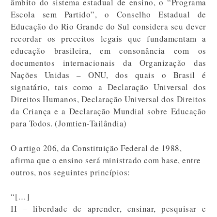
âmbito do sistema estadual de ensino, o “Programa
Escola sem Partido”, o Conselho Estadual de
Educação do Rio Grande do Sul considera seu dever
recordar os preceitos legais que fundamentam a
educação brasileira, em consonância com os
documentos internacionais da Organização das
Nações Unidas – ONU, dos quais o Brasil é
signatário, tais como a Declaração Universal dos
Direitos Humanos, Declaração Universal dos Direitos
da Criança e a Declaração Mundial sobre Educação
para Todos. (Jomtien-Tailândia)
O artigo 206, da Constituição Federal de 1988,
afirma que o ensino será ministrado com base, entre
outros, nos seguintes princípios:
“[…]
II – liberdade de aprender, ensinar, pesquisar e