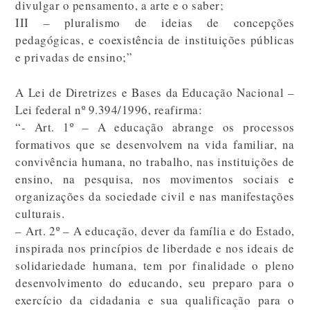
divulgar o pensamento, a arte e o saber;
III – pluralismo de ideias de concepções
pedagógicas, e coexistência de instituições públicas
e privadas de ensino;”
A Lei de Diretrizes e Bases da Educação Nacional –
Lei federal nº 9.394/1996, reafirma:
“- Art. 1º – A educação abrange os processos
formativos que se desenvolvem na vida familiar, na
convivência humana, no trabalho, nas instituições de
ensino, na pesquisa, nos movimentos sociais e
organizações da sociedade civil e nas manifestações
culturais.
– Art. 2º – A educação, dever da família e do Estado,
inspirada nos princípios de liberdade e nos ideais de
solidariedade humana, tem por finalidade o pleno
desenvolvimento do educando, seu preparo para o
exercício da cidadania e sua qualificação para o