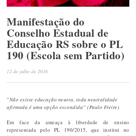
Manifestação do
Conselho Estadual de
Educação RS sobre o PL
190 (Escola sem Partido)
12 de julho de 2016
“
Não existe educação neutra, toda neutralidade
afirmada é uma opção escondida” (Paulo Freire)
Em face da ameaça à liberdade de ensino
representada pelo PL 190/2015, que institui no