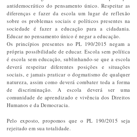
antidemocrático do pensamento único. Respeitar as
diferenças e fazer da escola um lugar de reflexão
sobre os problemas sociais e políticos presentes na
sociedade é fazer a educação para a cidadania.
Educar no pensamento único é negar a educação.
Os princípios presentes no PL 190/2015 negam a
própria possibilidade de educar. Escola sem política
é escola sem educação, sublinhando-se que a escola
deverá respeitar diferentes posições e situações
sociais, e jamais praticar o dogmatismo de qualquer
natureza, assim como deverá combater toda a forma
de discriminação. A escola deverá ser uma
comunidade de aprendizado e vivência dos Direitos
Humanos e da Democracia.
Pelo exposto, propomos que o PL 190/2015 seja
rejeitado em sua totalidade.