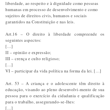
liberdade, ao respeito e à dignidade como pessoas
humanas em processo de desenvolvimento e como
sujeitos de direitos civis, humanos e sociais
garantidos na Constituição e nas leis.
Art.16 – O direito à liberdade compreende os
seguintes aspectos:
[…]
II – opinião e expressão;
III – crença e culto religioso;
[…]
VI – participar da vida política na forma da lei. […]
Art. 53 – A criança e o adolescente têm direito à
educação, visando ao pleno desenvolvi-mento de sua
pessoa para o exercício da cidadania e qualificação
para o trabalho, assegurando-se-lhes:
[…]